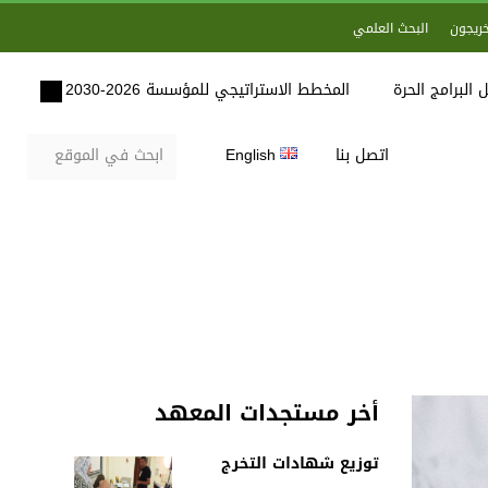
خريجون
البحث العلمي
 البرامج الحرة
المخطط الاستراتيجي للمؤسسة 2026-2030
اتصل بنا
English
أخر مستجدات المعهد
توزيع شهادات التخرج