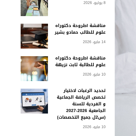
8 يوليو، 2026
مناقشة أطروحة دكتوراه
علوم للطالب حمادو بشير
14 مايو، 2026
مناقشة أطروحة دكتوراه
علوم للطالبة ثابت نزيهة
10 مايو، 2026
تحديد الرغبات لاختيار
تخصص الرياضة الجماعية
و الفردية للسنة
الجامعية 2026-2027
(س2ل جميع التخصصات)
10 مايو، 2026