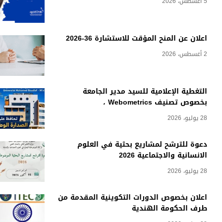
5 أغسطس، 2026
اعلان عن المنح المؤقت للاستشارة 36-2026
2 أغسطس، 2026
التغطية الإعلامية للسيد مدير الجامعة
بخصوص تصنيف Webometrics ،
28 يوليو، 2026
دعوة للترشح لمشاريع بحثية في العلوم
الانسانية والاجتماعية 2026
28 يوليو، 2026
اعلان بخصوص الدورات التكوينية المقدمة من
طرف الحكومة الهندية