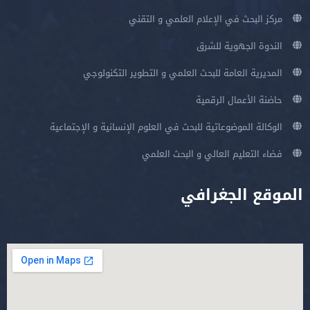
مركز البحث في الإعلام العلمي و التقني
الندوة الجهوية للشرق
المديرية العامة للبحث العلمي و التطوير التكنولوجي
حاضنة الأعمال الرقمية
الوكالة الموضوعاتية للبحث في العلوم الإنسانية و الإجتماعية
فضاء التعليم العالي و البحث العلمي
الموقع الجغرافي