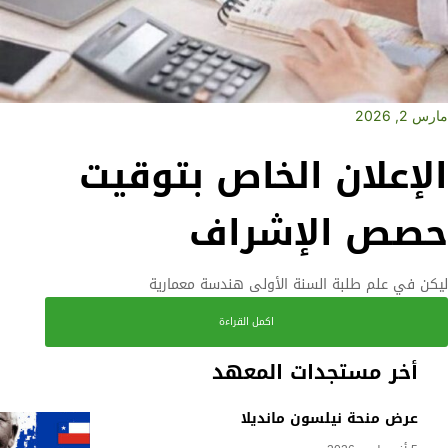
مارس 2, 2026
الإعلان الخاص بتوقيت
حصص الإشراف
ليكن في علم طلبة السنة الأولى هندسة معمارية
اكمل القراءة
أخر مستجدات المعهد
عرض منحة نيلسون مانديلا