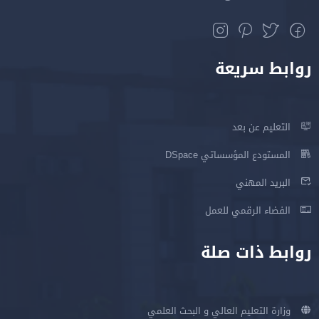
روابط سريعة
التعليم عن بعد
المستودع المؤسساتي DSpace
البريد المهني
الفضاء الرقمي للعمل
روابط ذات صلة
وزارة التعليم العالي و البحث العلمي