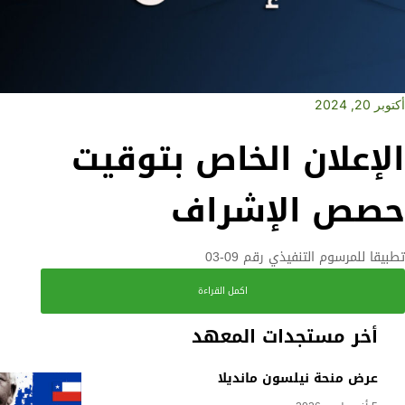
أكتوبر 20, 2024
الإعلان الخاص بتوقيت
حصص الإشراف
تطبيقا للمرسوم التنفيذي رقم 09-03
اكمل القراءة
أخر مستجدات المعهد
عرض منحة نيلسون مانديلا