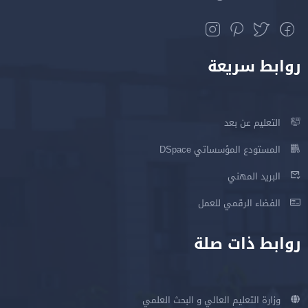
روابط سريعة
التعليم عن بعد
المستودع المؤسساتي DSpace
البريد المهني
الفضاء الرقمي للعمل
روابط ذات صلة
وزارة التعليم العالي و البحث العلمي