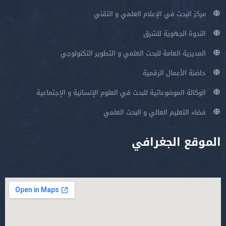
مركز البحث في الإعلام العلمي و التقني
الندوة الجهوية للشرق
المديرية العامة للبحث العلمي و التطوير التكنولوجي
حاضنة الأعمال الرقمية
الوكالة الموضوعاتية للبحث في العلوم الإنسانية و الإجتماعية
فضاء التعليم العالي و البحث العلمي
الموقع الجغرافي