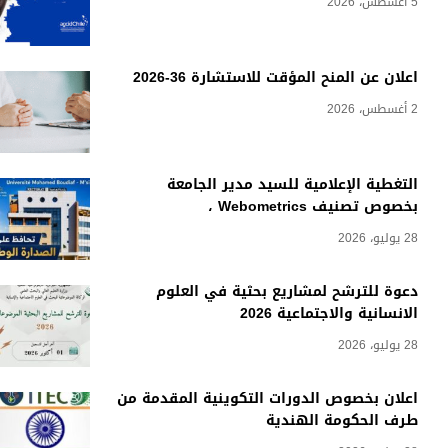
5 أغسطس، 2026
اعلان عن المنح المؤقت للاستشارة 36-2026
2 أغسطس، 2026
التغطية الإعلامية للسيد مدير الجامعة
بخصوص تصنيف Webometrics ،
28 يوليو، 2026
دعوة للترشح لمشاريع بحثية في العلوم
الانسانية والاجتماعية 2026
28 يوليو، 2026
اعلان بخصوص الدورات التكوينية المقدمة من
طرف الحكومة الهندية