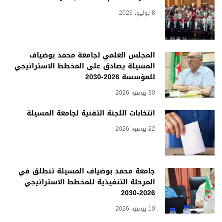
8 يوليو، 2026
المجلس العلمي لجامعة محمد بوضياف
المسيلة يصادق على المخطط الاستراتيجي
للمؤسسة 2026-2030
30 يونيو، 2026
انتخابات اللجنة التقنية لجامعة المسيلة
22 يونيو، 2026
جامعة محمد بوضياف المسيلة تنطلق في
المرحلة التنفيذية للمخطط الاستراتيجي
2026-2030
10 يونيو، 2026