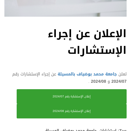
الإعلان عن إجراء
الإستشارات
تعلن
جامعة محمد بوضياف بالمسيلة
عن إجراء الإستشارات رقم
2024/07
و
2024/08
.
إعلان الإستشارة رقم 2024/07
إعلان الإستشارة رقم 2024/08
Tag:
إستشارات
,
جامعة محمد بوضياف المسيلة