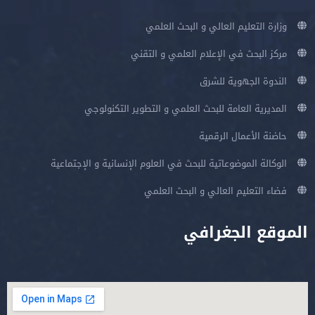
وزارة التعليم العالي و البحث العلمي
مركز البحث في الإعلام العلمي و التقني
الندوة الجهوية للشرق
المديرية العامة للبحث العلمي و التطوير التكنولوجي
حاضنة الأعمال الرقمية
الوكالة الموضوعاتية للبحث في العلوم الإنسانية و الإجتماعية
فضاء التعليم العالي و البحث العلمي
الموقع الجغرافي