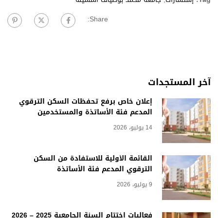
Share:
آخر المستجدات
إعلان خاص برفع تحفظات السكن الترقوي
المدعم فئة الأساتذة والمستخدمين
14 يوليو، 2026
القائمة الأولية للاستفادة من السكن
الترقوي المدعم فئة الأساتذة
9 يوليو، 2026
فعاليات اختتام السنة الجامعية 2025 – 2026