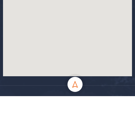
جميع الحقوق محفوظة جامعة المسيلة - 2024
سياسة الخصوصية
شروط الاستخدام
خارطة الموقع