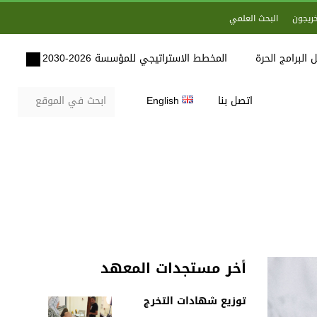
خريجون
البحث العلمي
 البرامج الحرة
المخطط الاستراتيجي للمؤسسة 2026-2030
اتصل بنا
English
أخر مستجدات المعهد
توزيع شهادات التخرج