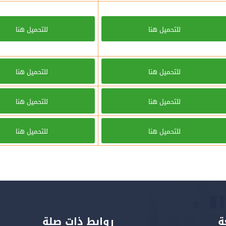
للتحميل هنا
للتحميل هنا
للتحميل هنا
للتحميل هنا
للتحميل هنا
للتحميل هنا
للتحميل هنا
للتحميل هنا
ة
روابط ذات صلة