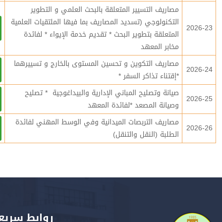
مصاريف التسيير المتعلقة بالبحث العلمي و التطوير
التكنولوجي (تسديد المصاريف بما فيها الملتقيات العلمية
2026-23
المتعلقة بتطوير البحث * تقديم خدمة الإيواء * لفائدة
مخابر المعهد
مصاريف التكوين و تحسين المستوى بالخارج و تسييرهما
2026-24
*إقتناء تذاكر السفر *
صيانة وتصليح المباني الإدارية والبيداغوجية * تصليح
2026-25
وصيانة المصعد *لفائدة المعهد
مصاريف التربصات الميدانية وفي الوسط المهني لفائدة
2026-26
الطلبة (النقل والتنقل)
روابط سريع