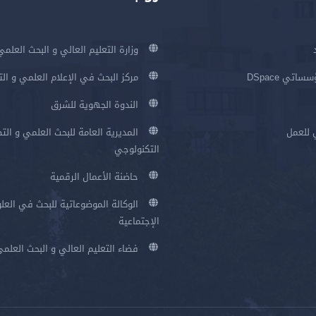
وزارة التعليم العالي و البحث العلمي
اتي DSpace
مركز البحث في الإعلام العلمي و ال
الندوة الجهوية للشرق
 للعمل
المديرية العامة للبحث العلمي و الت
التكنولوجي
حاضنة الأعمال الرقمية
الوكالة الموضوعاتية للبحث في العلو
الإجتماعية
فضاء التعليم العالي و البحث العلم