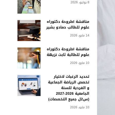
8 يوليو، 2026
مناقشة أطروحة دكتوراه
علوم للطالب حمادو بشير
14 مايو، 2026
مناقشة أطروحة دكتوراه
علوم للطالبة ثابت نزيهة
10 مايو، 2026
تحديد الرغبات لاختيار
تخصص الرياضة الجماعية
و الفردية للسنة
الجامعية 2026-2027
(س2ل جميع التخصصات)
10 مايو، 2026