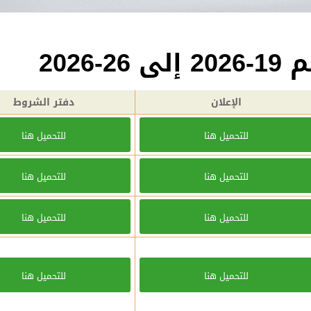
202
الإعلان
دفتر الشروط
للتحميل هنا
للتحميل هنا
للتحميل هنا
للتحميل هنا
للتحميل هنا
للتحميل هنا
للتحميل هنا
للتحميل هنا