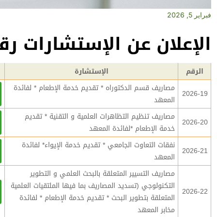
فبراير 5, 2026
الإعلان عن الإستشارات رقم 19-2026 إلى 26-6
الرقم
الإستشارة
مصاريف قسم الدكتوراه * تقديم خدمة الإطعام * لفائدة
2026-19
المعهد
مصاريف تنظيم التظاهرات العلمية و التقنية * تقديم
2026-20
خدمة الإطعام *لفائدة المعهد
نفقات التعاوت الجامعي * تقديم خدمة الإيواء* لفائدة
2026-21
المعهد
مصاريف التسيير المتعلقة بالبحث العلمي و التطوير
التكنولوجي (تسديد المصاريف بما فيها الملتقيات العلمية
2026-22
المتعلقة بتطوير البحث * تقديم خدمة الإطعام * لفائدة
مخابر المعهد