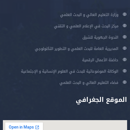
وزارة التعليم العالي و البحث العلمي
مركز البحث في الإعلام العلمي و التقني
الندوة الجهوية للشرق
المديرية العامة للبحث العلمي و التطوير التكنولوجي
حاضنة الأعمال الرقمية
الوكالة الموضوعاتية للبحث في العلوم الإنسانية و الإجتماعية
فضاء التعليم العالي و البحث العلمي
الموقع الجغرافي