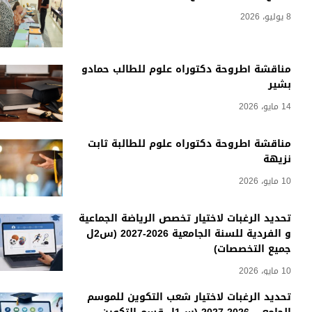
8 يوليو، 2026
مناقشة أطروحة دكتوراه علوم للطالب حمادو
بشير
14 مايو، 2026
مناقشة أطروحة دكتوراه علوم للطالبة ثابت
نزيهة
10 مايو، 2026
تحديد الرغبات لاختيار تخصص الرياضة الجماعية
و الفردية للسنة الجامعية 2026-2027 (س2ل
جميع التخصصات)
10 مايو، 2026
تحديد الرغبات لاختيار شعب التكوين للموسم