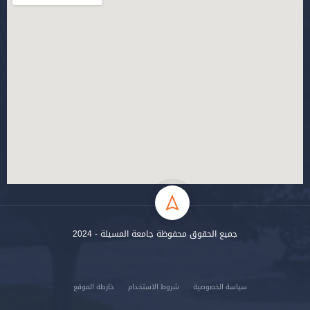
جميع الحقوق محفوظة جامعة المسيلة - 2024
سياسة الخصوصية
شروط الاستخدام
خارطة الموقع