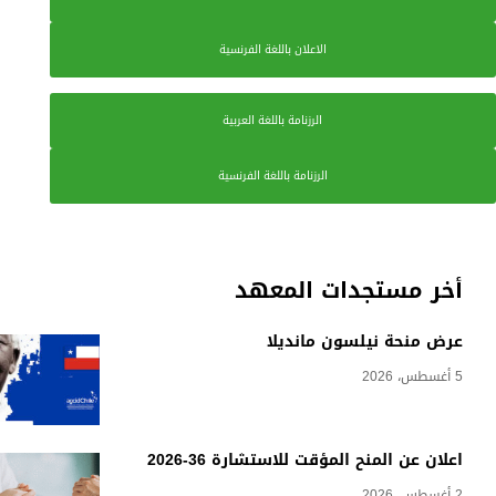
الاعلان باللغة الفرنسية
الرزنامة باللغة العربية
الرزنامة باللغة الفرنسية
أخر مستجدات المعهد
عرض منحة نيلسون مانديلا
5 أغسطس، 2026
اعلان عن المنح المؤقت للاستشارة 36-2026
2 أغسطس، 2026