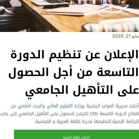
مايو 21, 2026
الإعلان عن تنظيم الدورة
التاسعة من أجل الحصول
على التأهيل الجامعي
أعلنت مديرية الموارد البشرية ب
وزارة التعليم العالي والبحث العلمي
عن
افتتاح الدورة التاسعة (09) للترشح للحصول على التأهيل الجامعي إلى جانب
الرزنامة الزمنية لتنظيمها محررة باللغة العربية و الفرنسية.
الاعلان باللغة العربية