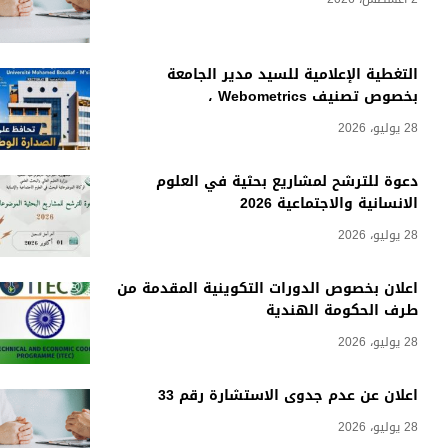
التغطية الإعلامية للسيد مدير الجامعة
بخصوص تصنيف Webometrics ،
28 يوليو، 2026
دعوة للترشح لمشاريع بحثية في العلوم
الانسانية والاجتماعية 2026
28 يوليو، 2026
اعلان بخصوص الدورات التكوينية المقدمة من
طرف الحكومة الهندية
28 يوليو، 2026
اعلان عن عدم جدوى الاستشارة رقم 33
28 يوليو، 2026