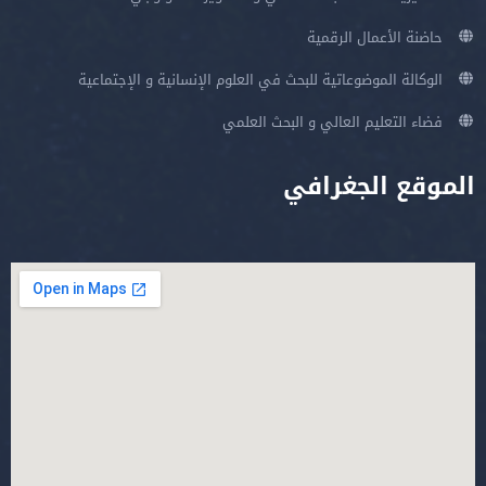
حاضنة الأعمال الرقمية
الوكالة الموضوعاتية للبحث في العلوم الإنسانية و الإجتماعية
فضاء التعليم العالي و البحث العلمي
الموقع الجغرافي