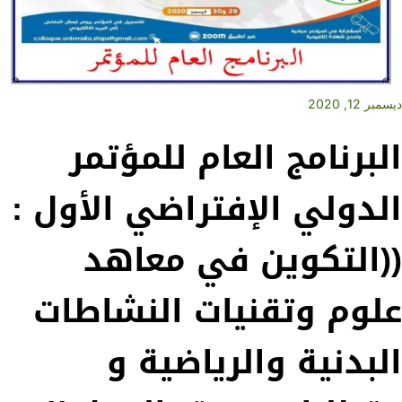
ديسمبر 12, 2020
البرنامج العام للمؤتمر
الدولي الإفتراضي الأول :
((التكوين في معاهد
علوم وتقنيات النشاطات
البدنية والرياضية و