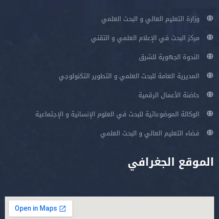
وزارة التعليم العالي و البحث العلمي
مركز البحث في الإعلام العلمي و التقني
الندوة الجهوية للشرق
المديرية العامة للبحث العلمي و التطوير التكنولوجي
حاضنة الأعمال الرقمية
الوكالة الموضوعاتية للبحث في العلوم الإنسانية و الإجتماعية
فضاء التعليم العالي و البحث العلمي
الموقع الجغرافي