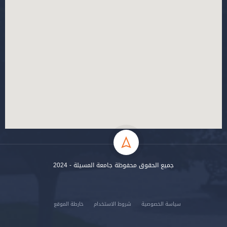
جميع الحقوق محفوظة جامعة المسيلة - 2024
سياسة الخصوصية
شروط الاستخدام
خارطة الموقع