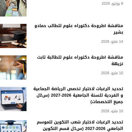
8 يوليو، 2026
مناقشة أطروحة دكتوراه علوم للطالب حمادو
بشير
14 مايو، 2026
مناقشة أطروحة دكتوراه علوم للطالبة ثابت
نزيهة
10 مايو، 2026
تحديد الرغبات لاختيار تخصص الرياضة الجماعية
و الفردية للسنة الجامعية 2026-2027 (س2ل
جميع التخصصات)
10 مايو، 2026
تحديد الرغبات لاختيار شعب التكوين للموسم
الجامعي 2026-2027 (س1ل قسم التكوين