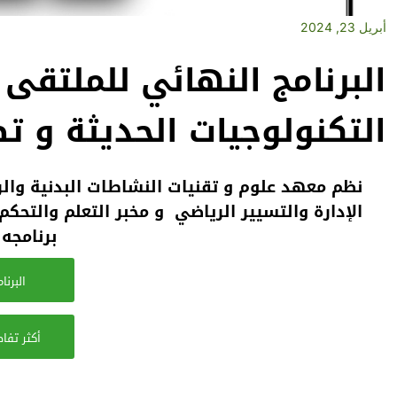
أبريل 23, 2024
البرنامج النهائي للملتقى
التكنولوجيات الحديثة و ت
نظم معهد علوم و تقنيات النشاطات البدنية وال
برنامجه 
البرن
أكثر تفاص