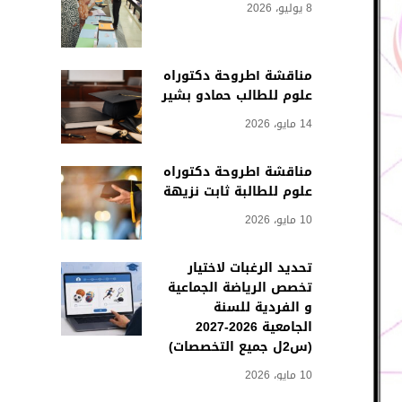
8 يوليو، 2026
مناقشة أطروحة دكتوراه
علوم للطالب حمادو بشير
14 مايو، 2026
مناقشة أطروحة دكتوراه
علوم للطالبة ثابت نزيهة
10 مايو، 2026
تحديد الرغبات لاختيار
تخصص الرياضة الجماعية
و الفردية للسنة
الجامعية 2026-2027
(س2ل جميع التخصصات)
10 مايو، 2026