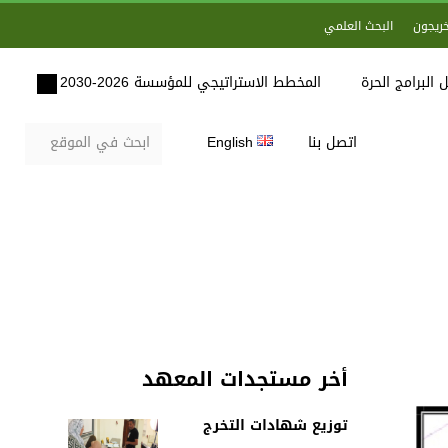
خريجون
البحث العلمي
 البرامج الحرة
المخطط الاستراتيجي للمؤسسة 2026-2030
اتصل بنا
English
أخر مستجدات المعهد
توزيع شهادات التخرج