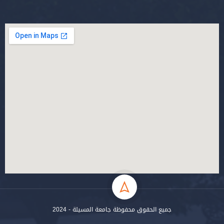
محفوظة جامعة المسيلة - 2024