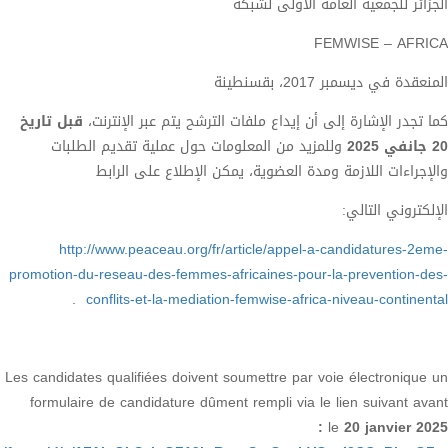
لى لشبكة
ع ملفات الترشح يتم عبر الإنترنت،
قبل تاريخ
 المعلومات حول عملية تقديم الطلبات
ضوية، يمكن الإطلاع على الرابط
http://www.peaceau.org/fr/article/
promotion-du-reseau-des-femmes-africaine
.
conflits-et-la-mediation-femwis
Les candidates qualifiées doivent soumettr
formulaire de candidature dûment rempli