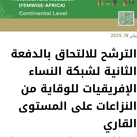
لتحاق بالدفعة
بكة النساء
 للوقاية من
على المستوى