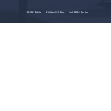
شروط الاستخدام
خارطة الموقع