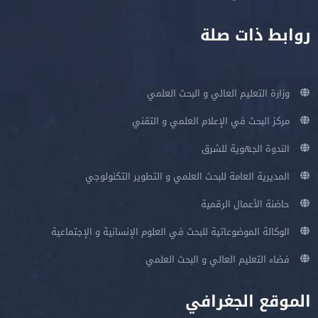
 البحث العلمي
 العلمي و التقني
العلمي و التطوير التكنولوجي
بحث في العلوم الإنسانية و الإجتماعية
 البحث العلمي
ي