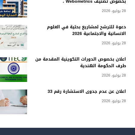
بخصوص تصنيف Webometrics ،
28 يوليو، 2026
دعوة للترشح لمشاريع بحثية في العلوم
الانسانية والاجتماعية 2026
28 يوليو، 2026
اعلان بخصوص الدورات التكوينية المقدمة من
طرف الحكومة الهندية
28 يوليو، 2026
اعلان عن عدم جدوى الاستشارة رقم 33
28 يوليو، 2026