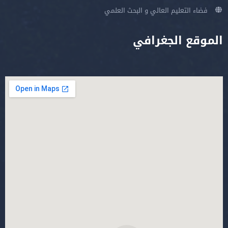
فضاء التعليم العالي و البحث العلمي
الموقع الجغرافي