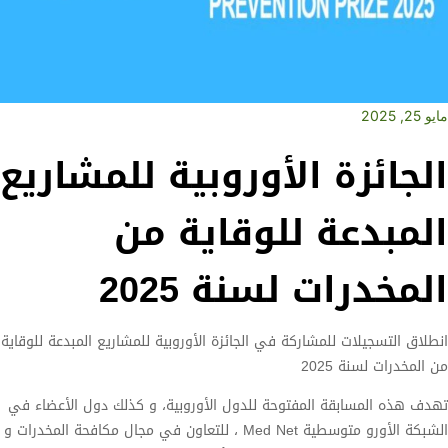
مايو 25, 2025
الجائزة الأوروبية للمشاريع
المبدعة للوقاية من
المخدرات لسنة 2025
انطلاق التسجيلات للمشاركة في الجائزة الأوروبية للمشاريع المبدعة للوقاية
من المخدرات لسنة 2025
تهدف هذه المسابقة المفتوحة للدول الأوروبية، و كذلك دول الأعضاء في
الشبكة الأورو متوسطية Med Net ، للتعاون في مجال مكافحة المخدرات و