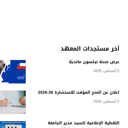
أخر مستجدات المعهد
عرض منحة نيلسون مانديلا
5 أغسطس، 2026
اعلان عن المنح المؤقت للاستشارة 36-2026
2 أغسطس، 2026
التغطية الإعلامية للسيد مدير الجامعة