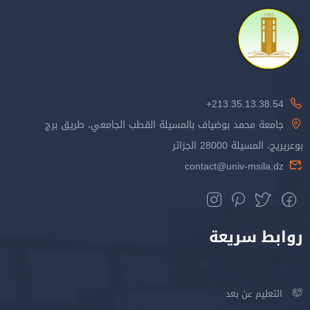
213.35.13.38.54+
جامعة محمد بوضياف بالمسيلة القطب الجامعي، طريق برج
بوعريريج، المسيلة 28000 الجزائر
contact@univ-msila.dz
روابط سريعة
التعليم عن بعد