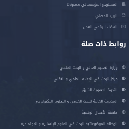
المستودع المؤسساتي DSpace
البريد المهني
الفضاء الرقمي للعمل
روابط ذات صلة
وزارة التعليم العالي و البحث العلمي
مركز البحث في الإعلام العلمي و التقني
الندوة الجهوية للشرق
المديرية العامة للبحث العلمي و التطوير التكنولوجي
حاضنة الأعمال الرقمية
الوكالة الموضوعاتية للبحث في العلوم الإنسانية و الإجتماعية