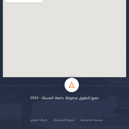
جميع الحقوق محفوظة جامعة المسيلة - 2024
سياسة الخصوصية
شروط الاستخدام
خارطة الموقع