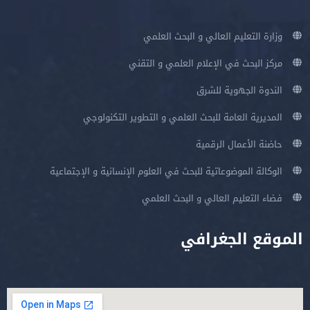
وزارة التعليم العالي و البحث العلمي
مركز البحث في الإعلام العلمي و التقني
الندوة الجهوية للشرق
المديرية العامة للبحث العلمي و التطوير التكنولوجي
حاضنة الأعمال الرقمية
الوكالة الموضوعاتية للبحث في العلوم الإنسانية و الإجتماعية
فضاء التعليم العالي و البحث العلمي
الموقع الجغرافي