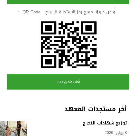
أو عن طريق مسح رمز الأستجابة السريع QR Code :
أكثر تفاصيل هنــــا
أخر مستجدات المعهد
توزيع شهادات التخرج
8 يوليو، 2026