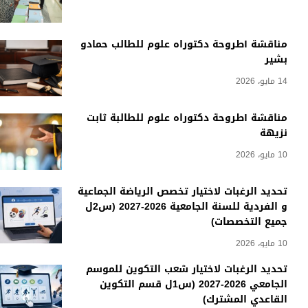
مناقشة أطروحة دكتوراه علوم للطالب حمادو
بشير
14 مايو، 2026
مناقشة أطروحة دكتوراه علوم للطالبة ثابت
نزيهة
10 مايو، 2026
تحديد الرغبات لاختيار تخصص الرياضة الجماعية
و الفردية للسنة الجامعية 2026-2027 (س2ل
جميع التخصصات)
10 مايو، 2026
تحديد الرغبات لاختيار شعب التكوين للموسم
الجامعي 2026-2027 (س1ل قسم التكوين
القاعدي المشترك)