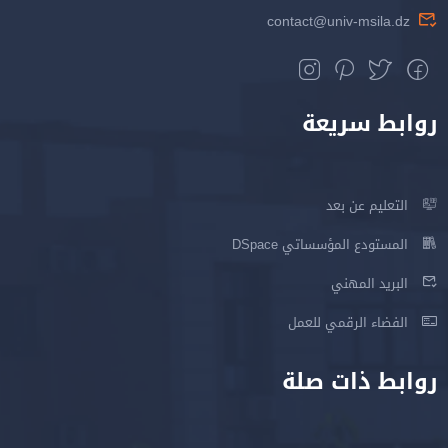
contact@univ-msila.dz
روابط سريعة
التعليم عن بعد
المستودع المؤسساتي DSpace
البريد المهني
الفضاء الرقمي للعمل
روابط ذات صلة