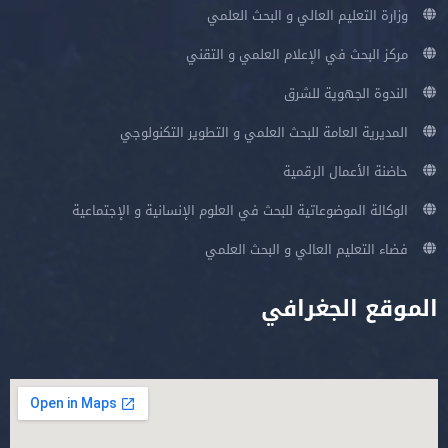
وزارة التعليم العالي و البحث العلمي
مركز البحث في الإعلام العلمي و التقني
الندوة الجهوية للشرق
المديرية العامة للبحث العلمي و التطوير التكنولوجي
حاضنة الأعمال الرقمية
الوكالة الموضوعاتية للبحث في العلوم الإنسانية و الإجتماعية
فضاء التعليم العالي و البحث العلمي
الموقع الجغرافي