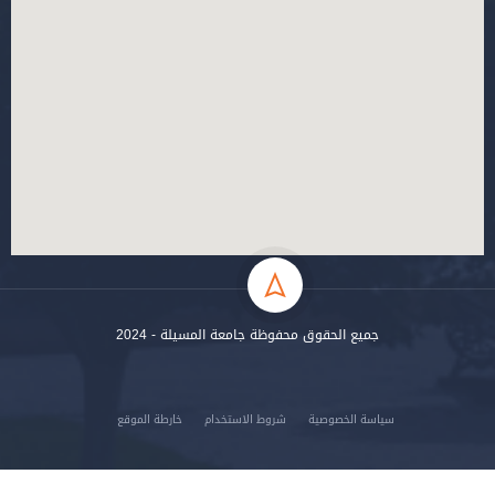
جميع الحقوق محفوظة جامعة المسيلة - 2024
سياسة الخصوصية
شروط الاستخدام
خارطة الموقع