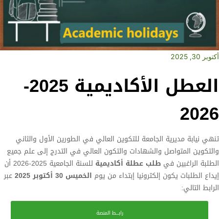
أكتوبر 30, 2025
العطل الأكاديمية 2025-
2026
تنهي نيابة مديرية الجامعة للتكوين العالي في الطورين الأول والثاني
والتكوين المتواصل والشهادات والتكون العالي في التدرج إلى علم جميع
الطلبة الراغبين في
طلب عطلة أكاديمية
للسنة الجامعية 2025-2026 أن
إيداع الطلبات يكون إلكترونيا إبتداء من يوم
الخميس 30 أكتوبر 2025
عبر
الرابط التالي:
رابـــط المنصة