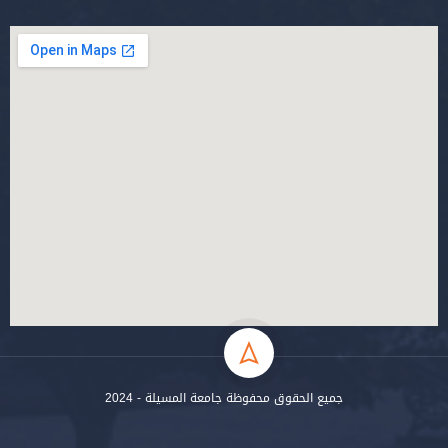
جميع الحقوق محفوظة جامعة المسيلة - 2024