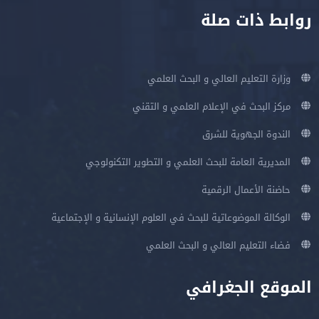
روابط ذات صلة
وزارة التعليم العالي و البحث العلمي
مركز البحث في الإعلام العلمي و التقني
الندوة الجهوية للشرق
المديرية العامة للبحث العلمي و التطوير التكنولوجي
حاضنة الأعمال الرقمية
الوكالة الموضوعاتية للبحث في العلوم الإنسانية و الإجتماعية
فضاء التعليم العالي و البحث العلمي
الموقع الجغرافي