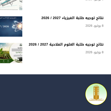
نتائج توجيه طلبة الفيزياء 2027 / 2026
8 يوليو، 2026
نتائج توجيه طلبة العلوم الفلاحية 2027 / 2026
8 يوليو، 2026