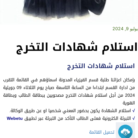
يوليو 9, 2024
استلام شهادات التخرج
استلام شهادات التخرج
بإمكان اعزائنا طلبة قسم الفيزياء المدونة اسماؤهم في القائمة التقرب
من ادارة القسم ابتداءا من الساعة التاسعة صباح يوم الثلاثاء 09 جويلية
2024 من أجل استلام شهادات التخرج مصحوبين ببطاقة الطالب وبطاقة
الهوية
√
استلام الشهادة يكون بحضور المعني شخصيا او عن طريق الوكالة.
√
التبرئة الكترونية فعلى الطالب التأكد من التبرئة عبر تطبيق
Webetu
تحميل القائمة