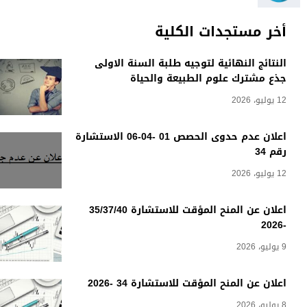
أخر مستجدات الكلية
النتائج النهائية لتوجيه طلبة السنة الاولى
جذع مشترك علوم الطبيعة والحياة
12 يوليو، 2026
اعلان عدم حدوى الحصص 01 -04-06 الاستشارة
رقم 34
12 يوليو، 2026
اعلان عن المنح المؤقت للاستشارة 35/37/40
-2026
9 يوليو، 2026
اعلان عن المنح المؤقت للاستشارة 34 -2026
8 يوليو، 2026