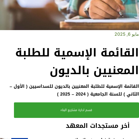
مايو 6, 2025
القائمة الإسمية للطلبة
المعنيين بالديون
القائمة الإسمية للطلبة المعنيين بالديون للسداسيين ( الأول –
الثاني ) للسنة الجامعية ( 2024 – 2025 )
قسم ادارة مشاريع البناء
أخر مستجدات المعهد