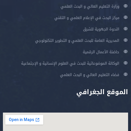
وزارة التعليم العالي و البحث العلمي
مركز البحث في الإعلام العلمي و التقني
الندوة الجهوية للشرق
المديرية العامة للبحث العلمي و التطوير التكنولوجي
حاضنة الأعمال الرقمية
الوكالة الموضوعاتية للبحث في العلوم الإنسانية و الإجتماعية
فضاء التعليم العالي و البحث العلمي
الموقع الجغرافي