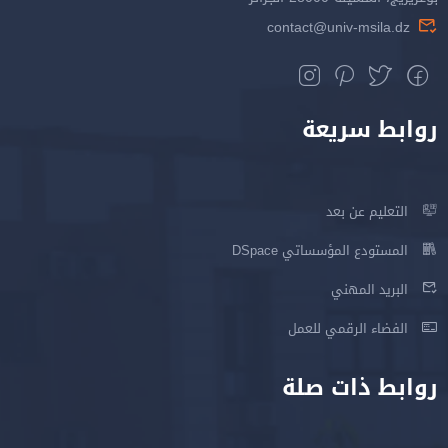
contact@univ-msila.dz
روابط سريعة
التعليم عن بعد
المستودع المؤسساتي DSpace
البريد المهني
الفضاء الرقمي للعمل
روابط ذات صلة