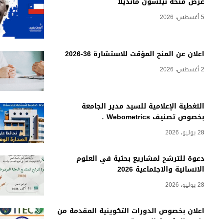
عرض منحة نيلسون مانديلا
5 أغسطس، 2026
اعلان عن المنح المؤقت للاستشارة 36-2026
2 أغسطس، 2026
التغطية الإعلامية للسيد مدير الجامعة
بخصوص تصنيف Webometrics ،
28 يوليو، 2026
دعوة للترشح لمشاريع بحثية في العلوم
الانسانية والاجتماعية 2026
28 يوليو، 2026
اعلان بخصوص الدورات التكوينية المقدمة من