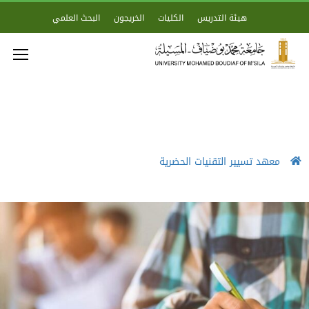
هيئة التدريس
الكليات
الخريجون
البحث العلمي
معهد تسيير التقنيات الحضرية