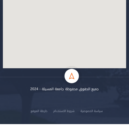
جميع الحقوق محفوظة جامعة المسيلة - 2024
سياسة الخصوصية
شروط الاستخدام
خارطة الموقع