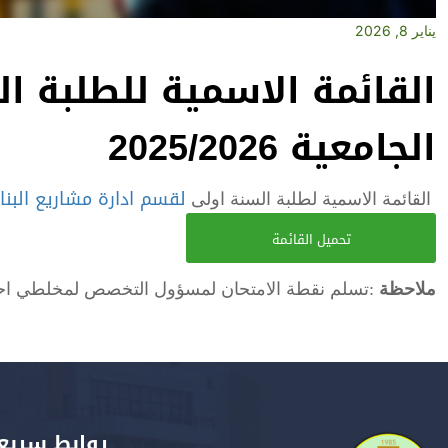
يناير 8, 2026
القائمة الاسمية للطلبة ال
الجامعية 2025/2026
لقسم ادارة مشاريع البنا
القائمة الاسمية لطلبة السنة اولى
تحميل القائمة
ملاحظة
:تسلم نقطة الامتحان لمسؤول التخصص لمخلطي ا
روابط سريع