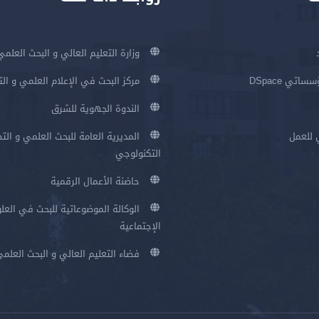
وزارة التعليم العالي و البحث العلمي
اتي DSpace
مركز البحث في الإعلام العلمي و ال
الندوة الجهوية للشرق
 للعمل
المديرية العامة للبحث العلمي و الت
التكنولوجي
حاضنة الأعمال الرقمية
الوكالة الموضوعاتية للبحث في العلو
الإجتماعية
فضاء التعليم العالي و البحث العلم