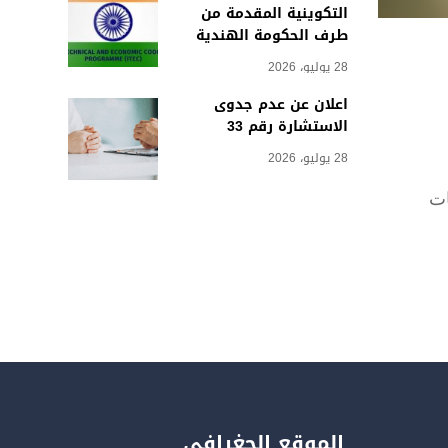
التكوينية المقدمة من
طرف الحكومة الهندية
28 يوليو، 2026
اعلان عن عدم جدوى
الاستشارة رقم 33
28 يوليو، 2026
ات
الموقع الجغرافي