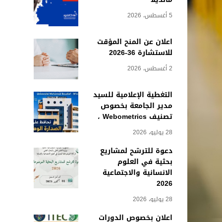
5 أغسطس، 2026
اعلان عن المنح المؤقت
للاستشارة 36-2026
2 أغسطس، 2026
التغطية الإعلامية للسيد
مدير الجامعة بخصوص
تصنيف Webometrics ،
28 يوليو، 2026
دعوة للترشح لمشاريع
بحثية في العلوم
الانسانية والاجتماعية
2026
28 يوليو، 2026
اعلان بخصوص الدورات