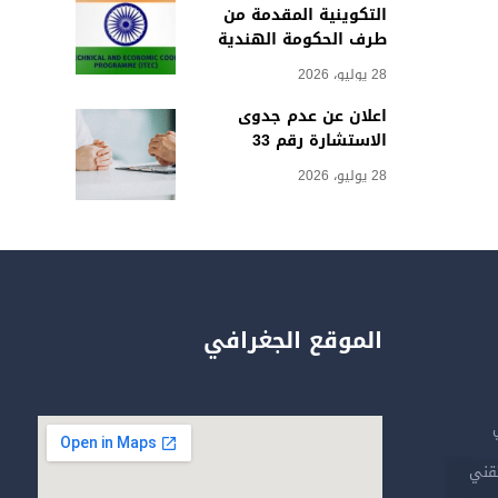
التكوينية المقدمة من
طرف الحكومة الهندية
28 يوليو، 2026
اعلان عن عدم جدوى
الاستشارة رقم 33
28 يوليو، 2026
الموقع الجغرافي
تقني