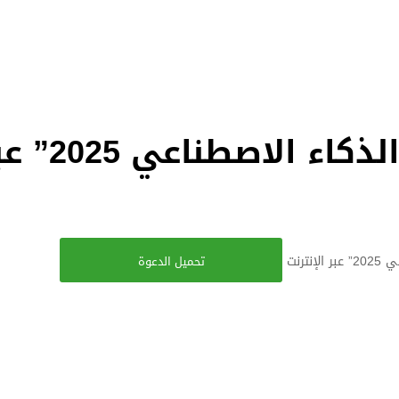
المسابقة الدولية “تحدي الذكاء الاص
رنت
تحميل الدعوة