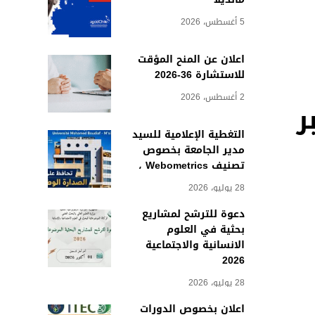
5 أغسطس، 2026
اعلان عن المنح المؤقت
للاستشارة 36-2026
2 أغسطس، 2026
طناعي 2025” عبر
التغطية الإعلامية للسيد
مدير الجامعة بخصوص
تصنيف Webometrics ،
28 يوليو، 2026
دعوة للترشح لمشاريع
بحثية في العلوم
الانسانية والاجتماعية
2026
28 يوليو، 2026
اعلان بخصوص الدورات