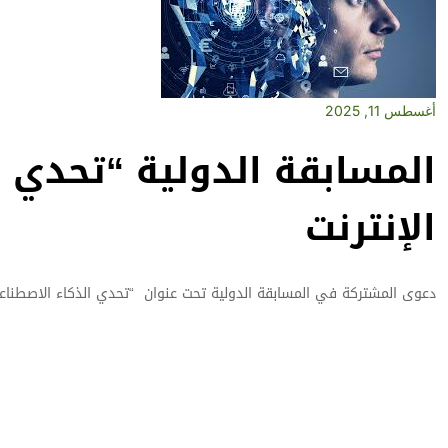
أغسطس 11, 2025
الإنترنت
دعوى المشتركة في المسابقة الدولية تحت عنوان “تحدي الذكاء الاصطناعي 2025” عبر الإنت