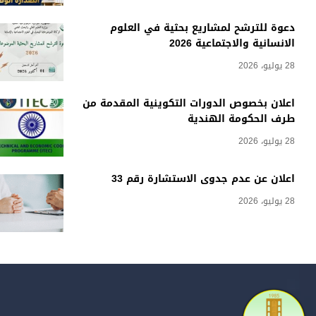
دعوة للترشح لمشاريع بحثية في العلوم
الانسانية والاجتماعية 2026
28 يوليو، 2026
اعلان بخصوص الدورات التكوينية المقدمة من
طرف الحكومة الهندية
28 يوليو، 2026
اعلان عن عدم جدوى الاستشارة رقم 33
28 يوليو، 2026