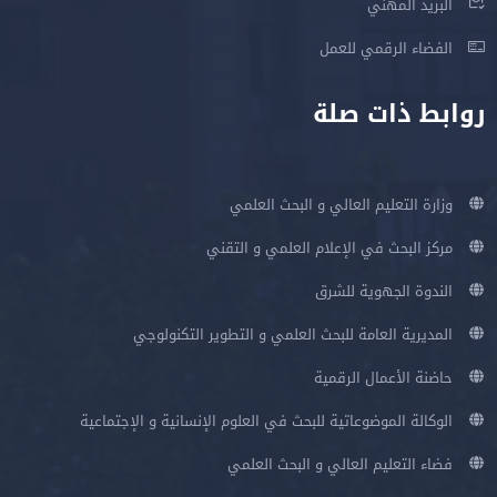
البريد المهني
الفضاء الرقمي للعمل
روابط ذات صلة
وزارة التعليم العالي و البحث العلمي
مركز البحث في الإعلام العلمي و التقني
الندوة الجهوية للشرق
المديرية العامة للبحث العلمي و التطوير التكنولوجي
حاضنة الأعمال الرقمية
الوكالة الموضوعاتية للبحث في العلوم الإنسانية و الإجتماعية
فضاء التعليم العالي و البحث العلمي