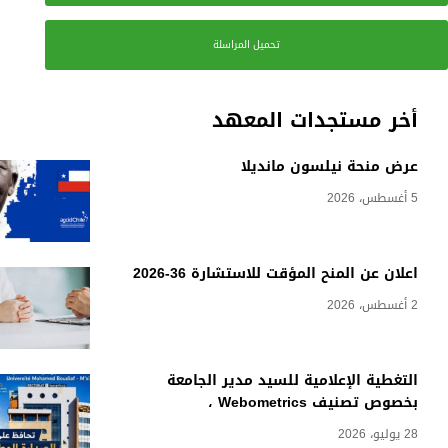
تحميل المراسلة
أخر مستجدات المعهد
عرض منحة نيلسون مانديلا
5 أغسطس، 2026
اعلان عن المنح المؤقت للاستشارة 36-2026
2 أغسطس، 2026
التغطية الإعلامية للسيد مدير الجامعة
بخصوص تصنيف Webometrics ،
28 يوليو، 2026