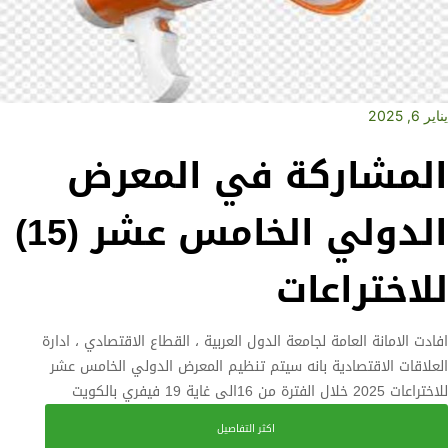
يناير 6, 2025
المشاركة في المعرض
الدولي الخامس عشر (15)
للاختراعات
افادت الامانة العامة لجامعة الدول العربية ، القطاع الاقتصادي ، ادارة
العلاقات الاقتصادية بانه سيتم تنظيم المعرض الدولي الخامس عشر
للاختراعات 2025 خلال الفترة من 16الى غاية 19 فيفري بالكويت
اكثر التفاصيل