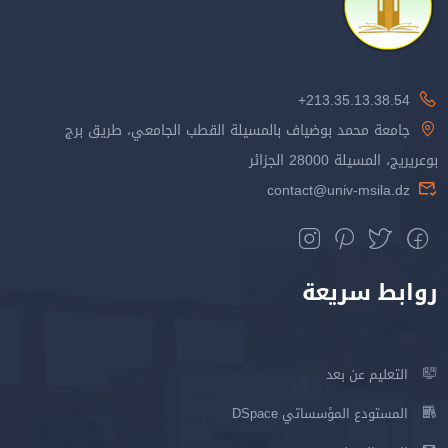
213.35.13.38.54+
جامعة محمد بوضياف بالمسيلة القطب الجامعي، طريق برج
بوعريريج، المسيلة 28000 الجزائر
contact@univ-msila.dz
روابط سريعة
التعليم عن بعد
المستودع المؤسساتي DSpace