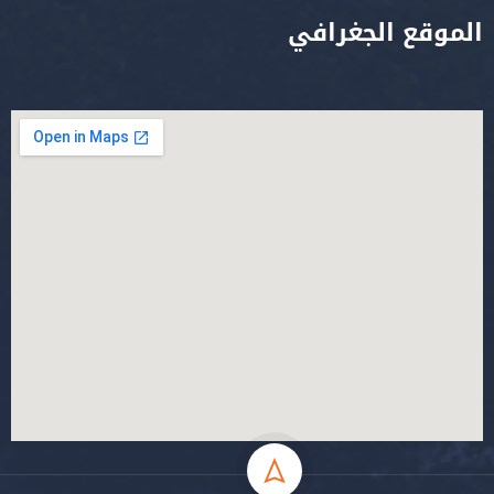
الموقع الجغرافي