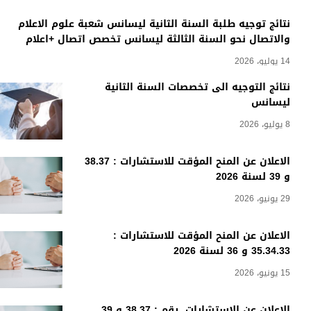
نتائج توجيه طلبة السنة الثانية ليسانس شعبة علوم الاعلام
والاتصال نحو السنة الثالثة ليسانس تخصص اتصال +اعلام
14 يوليو، 2026
نتائج التوجيه الى تخصصات السنة الثانية
ليسانس
8 يوليو، 2026
الاعلان عن المنح المؤقت للاستشارات : 38.37
و 39 لسنة 2026
29 يونيو، 2026
الاعلان عن المنح المؤقت للاستشارات :
35.34.33 و 36 لسنة 2026
15 يونيو، 2026
الاعلان عن الاستشارات رقم : 38.37 و 39