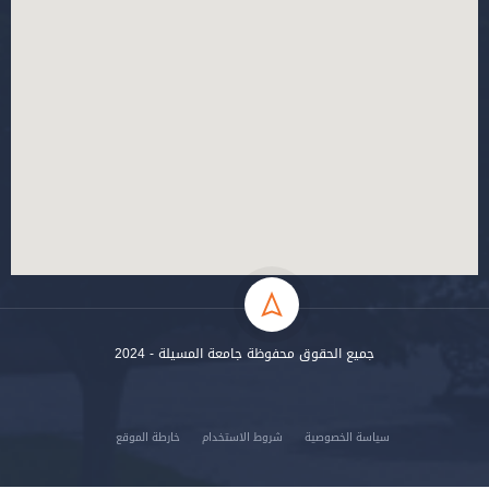
جميع الحقوق محفوظة جامعة المسيلة - 2024
سياسة الخصوصية
شروط الاستخدام
خارطة الموقع