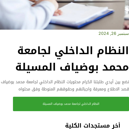
سبتمبر 26, 2024
النظام الداخلي لجامعة
محمد بوضياف المسيلة
نضع بين أيدي طلبتنا الكرام محتويات النظام الداخلي لجامعة محمد بوضياف
قصد الاطلاع ومعرفة واجباتهم وحقوقهم المنوطة وفق محتواه
النظام الداخلي لجامعة محمد بوضياف المسيلة
أخر مستجدات الكلية