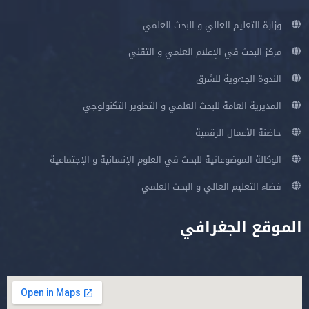
وزارة التعليم العالي و البحث العلمي
مركز البحث في الإعلام العلمي و التقني
الندوة الجهوية للشرق
المديرية العامة للبحث العلمي و التطوير التكنولوجي
حاضنة الأعمال الرقمية
الوكالة الموضوعاتية للبحث في العلوم الإنسانية و الإجتماعية
فضاء التعليم العالي و البحث العلمي
الموقع الجغرافي