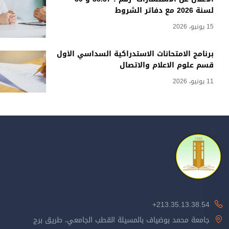
لسنة 2026 مع دفاتر الشروط
15 يونيو، 2026
برنامج الامتحانات الاستدراكية السداسي الأول
قسم علوم الاعلام والاتصال
11 يونيو، 2026
213.35.13.38.54+
جامعة محمد بوضياف بالمسيلة القطب الجامعي، طريق برج