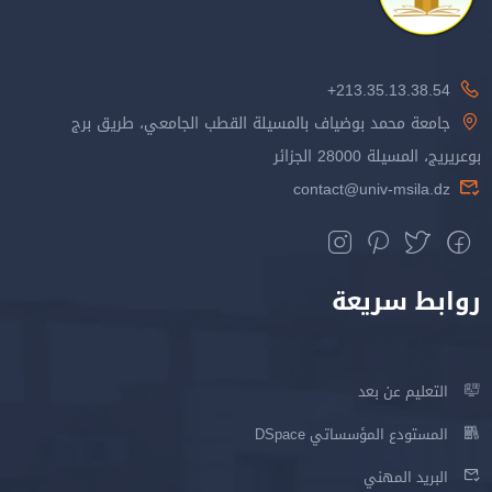
213.35.13.38.54+
جامعة محمد بوضياف بالمسيلة القطب الجامعي، طريق برج
بوعريريج، المسيلة 28000 الجزائر
contact@univ-msila.dz
روابط سريعة
التعليم عن بعد
المستودع المؤسساتي DSpace
البريد المهني