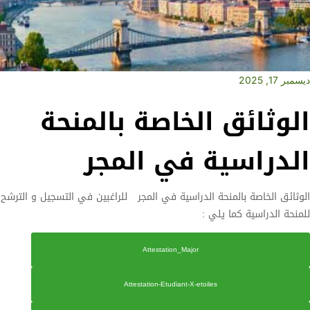
ديسمبر 17, 2025
الوثائق الخاصة بالمنحة
الدراسية في المجر
الوثائق الخاصة بالمنحة الدراسية في المجر للراغبين في التسجيل و الترشح
للمنحة الدراسية كما يلي :
Attestation_Major
Attestation-Etudiant-X-etoiles