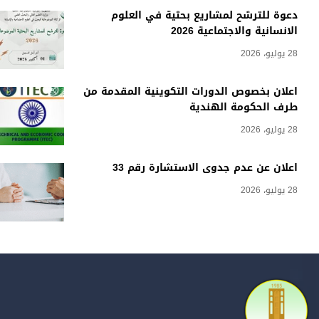
دعوة للترشح لمشاريع بحثية في العلوم
الانسانية والاجتماعية 2026
28 يوليو، 2026
اعلان بخصوص الدورات التكوينية المقدمة من
طرف الحكومة الهندية
28 يوليو، 2026
اعلان عن عدم جدوى الاستشارة رقم 33
28 يوليو، 2026