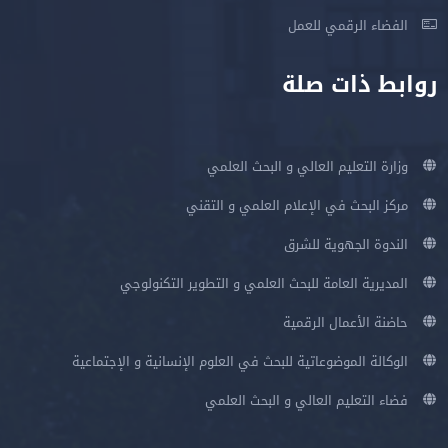
الفضاء الرقمي للعمل
روابط ذات صلة
وزارة التعليم العالي و البحث العلمي
مركز البحث في الإعلام العلمي و التقني
الندوة الجهوية للشرق
المديرية العامة للبحث العلمي و التطوير التكنولوجي
حاضنة الأعمال الرقمية
الوكالة الموضوعاتية للبحث في العلوم الإنسانية و الإجتماعية
فضاء التعليم العالي و البحث العلمي