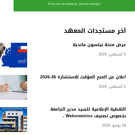
Fiche-de-candidature_bourse-Hongrie
أخر مستجدات المعهد
عرض منحة نيلسون مانديلا
5 أغسطس، 2026
اعلان عن المنح المؤقت للاستشارة 36-2026
2 أغسطس، 2026
التغطية الإعلامية للسيد مدير الجامعة
بخصوص تصنيف Webometrics ،
28 يوليو، 2026