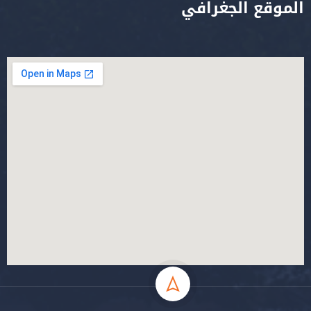
الموقع الجغرافي