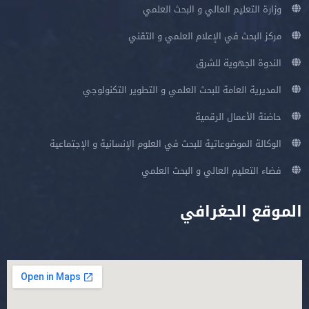
وزارة التعليم العالي و البحث العلمي
مركز البحث في الإعلام العلمي و التقني
الندوة الجهوية للشرق
المديرية العامة للبحث العلمي و التطوير التكنولوجي
حاضنة الأعمال الرقمية
الوكالة الموضوعاتية للبحث في العلوم الإنسانية و الإجتماعية
فضاء التعليم العالي و البحث العلمي
الموقع الجغرافي