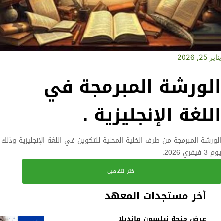
يناير 25, 2026
الورشة المبرمجة في
اللغة الإنجليزية .
الورشة المبرمجة من طرف الخلية المحلية للتكوين في اللغة الإنجليزية وذلك
يوم 3 فيفري 2026.
اكثر التفاصيل
أخر مستجدات المعهد
عرض منحة نيلسون مانديلا