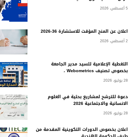
5 أغسطس، 2026
اعلان عن المنح المؤقت للاستشارة 36-2026
2 أغسطس، 2026
التغطية الإعلامية للسيد مدير الجامعة
بخصوص تصنيف Webometrics ،
28 يوليو، 2026
دعوة للترشح لمشاريع بحثية في العلوم
الانسانية والاجتماعية 2026
28 يوليو، 2026
اعلان بخصوص الدورات التكوينية المقدمة من
طرف الحكومة الهندية