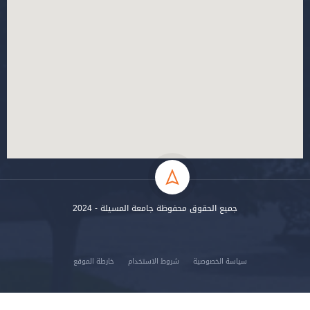
جميع الحقوق محفوظة جامعة المسيلة - 2024
سياسة الخصوصية
شروط الاستخدام
خارطة الموقع