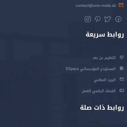
contact@univ-msila.dz
روابط سريعة
التعليم عن بعد
المستودع المؤسساتي DSpace
البريد المهني
الفضاء الرقمي للعمل
روابط ذات صلة