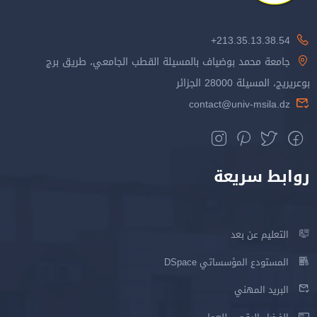
213.35.13.38.54+
جامعة محمد بوضياف بالمسيلة القطب الجامعي، طريق برج
بوعريريج، المسيلة 28000 الجزائر
contact@univ-msila.dz
روابط سريعة
التعليم عن بعد
المستودع المؤسساتي DSpace
البريد المهني