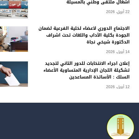
أشغال ملتقى وطني بالمسيلة
22 أبريل، 2026
الاجتماع الدوري لأعضاء لخلية الفرعية لضمان
الجودة بكلية الآداب واللغات تحت اشراف
الدكتورة شيخي نجاة
14 أبريل، 2026
إعلان اجراء الانتخابات للدور الثاني لتجديد
تشكيلة اللجان الإدارية المتساوية الأعضاء
السلك : الأساتذة المساعدين
12 أبريل، 2026