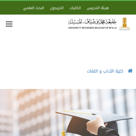
هيئة التدريس
الكليات
الخريجون
البحث العلمي
كلية الآداب و اللغات