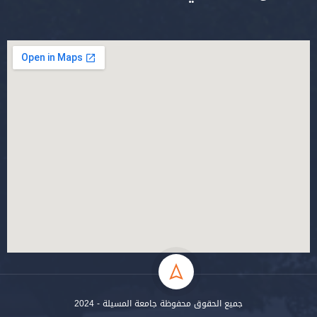
جميع الحقوق محفوظة جامعة المسيلة - 2024