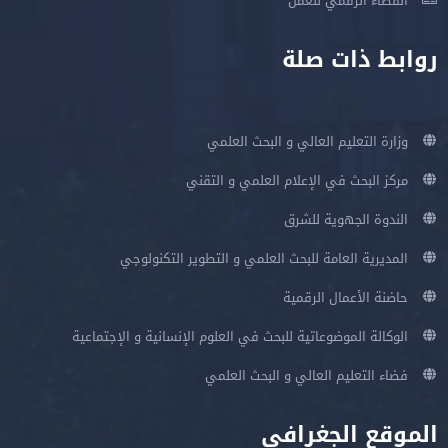
الفضاء الرقمي للعمل
روابط ذات صلة
وزارة التعليم العالي و البحث العلمي
مركز البحث في الإعلام العلمي و التقني
الندوة الجهوية للشرق
المديرية العامة للبحث العلمي و التطوير التكنولوجي
حاضنة الأعمال الرقمية
الوكالة الموضوعاتية للبحث في العلوم الإنسانية و الإجتماعية
فضاء التعليم العالي و البحث العلمي
الموقع الجغرافي