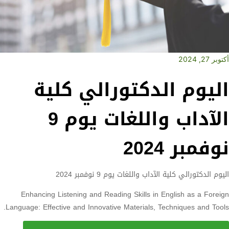
أكتوبر 27, 2024
اليوم الدكتورالي كلية
الآداب واللغات يوم 9
نوفمبر 2024
اليوم الدكتورالي كلية الآداب واللغات يوم 9 نوفمبر 2024
Enhancing Listening and Reading Skills in English as a Foreign
Language: Effective and Innovative Materials, Techniques and Tools.