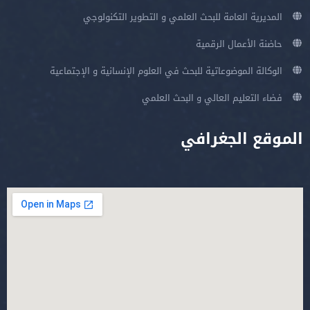
المديرية العامة للبحث العلمي و التطوير التكنولوجي
حاضنة الأعمال الرقمية
الوكالة الموضوعاتية للبحث في العلوم الإنسانية و الإجتماعية
فضاء التعليم العالي و البحث العلمي
الموقع الجغرافي