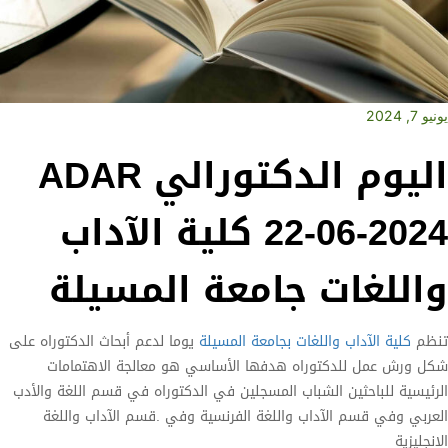
يونيو 7, 2024
اليوم الدكتورالي ADAR
22-06-2024 كلية الآداب
واللغات جامعة المسيلة
تنظم
كلية الآداب واللغات بجامعة المسيلة
يوما لدعم أبحاث الدكتوراه على
شكل ورش عمل للدكتوراه هدفها الأساسي هو معالجة الاهتمامات
الرئيسية للباحثين الشباب المسجلين في الدكتوراه في قسم اللغة والأدب
العربي وفي قسم الآداب واللغة الفرنسية وفي .قسم الآداب واللغة
الإنجليزية