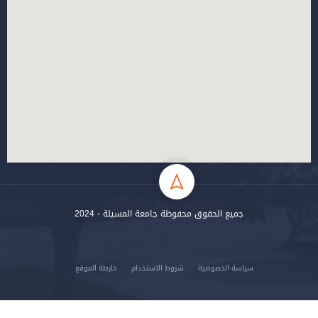
جميع الحقوق محفوظة جامعة المسيلة - 2024
سياسة الخصوصية
شروط الاستخدام
خارطة الموقع