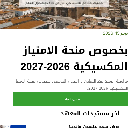
يونيو 15, 2026
بخصوص منحة الامتياز
المكسيكية 2026-2027
مراسلة السيد مديرالتعاون و التبادل الجامعي بخصوص منحة الامتياز
المكسيكية 2026-2027.
تحميل المراسلة
أخر مستجدات المعهد
عرض منحة نيلسون مانديلا