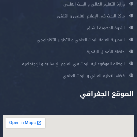
وزارة التعليم العالي و البحث العلمي
مركز البحث في الإعلام العلمي و التقني
الندوة الجهوية للشرق
المديرية العامة للبحث العلمي و التطوير التكنولوجي
حاضنة الأعمال الرقمية
الوكالة الموضوعاتية للبحث في العلوم الإنسانية و الإجتماعية
فضاء التعليم العالي و البحث العلمي
الموقع الجغرافي