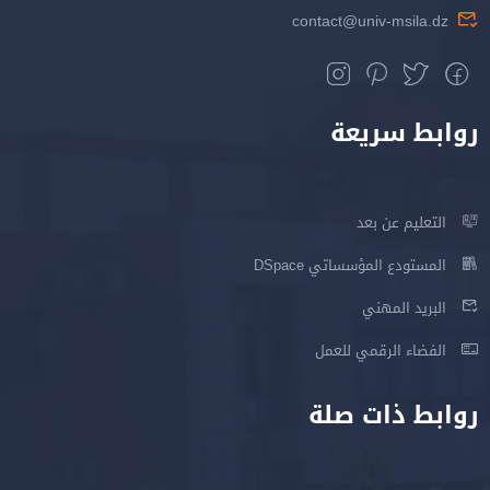
contact@univ-msila.dz
روابط سريعة
التعليم عن بعد
المستودع المؤسساتي DSpace
البريد المهني
الفضاء الرقمي للعمل
روابط ذات صلة