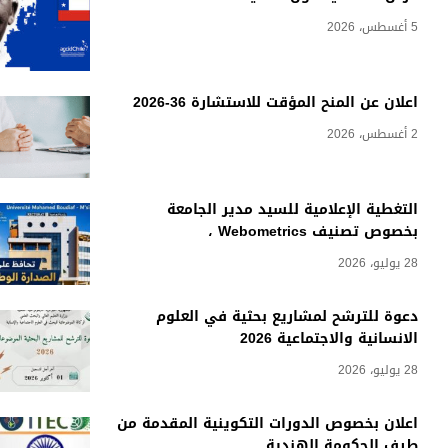
5 أغسطس، 2026
اعلان عن المنح المؤقت للاستشارة 36-2026
2 أغسطس، 2026
التغطية الإعلامية للسيد مدير الجامعة
بخصوص تصنيف Webometrics ،
28 يوليو، 2026
دعوة للترشح لمشاريع بحثية في العلوم
الانسانية والاجتماعية 2026
28 يوليو، 2026
اعلان بخصوص الدورات التكوينية المقدمة من
طرف الحكومة الهندية