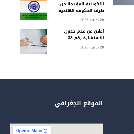
التكوينية المقدمة من
طرف الحكومة الهندية
28 يوليو، 2026
اعلان عن عدم جدوى
الاستشارة رقم 33
28 يوليو، 2026
الموقع الجغرافي