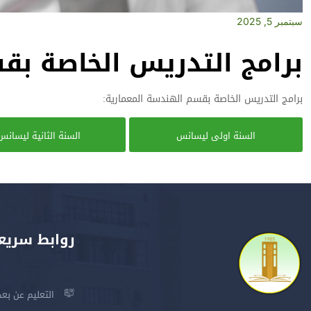
سبتمبر 5, 2025
برامج التدريس الخاصة بق
برامج التدريس الخاصة بقسم الهندسة المعمارية:
السنة اولى ليسانس
السنة الثانية ليسانس
روابط سريع
التعليم عن بعد