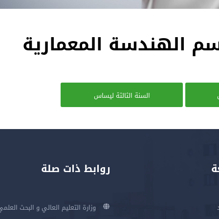
سم الهندسة المعمارية
السنة الثالثة ليساس
ة
روابط ذات صلة
وزارة التعليم العالي و البحث العلمي