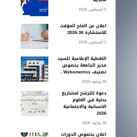
5 أغسطس، 2026
اعلان عن المنح المؤقت
للاستشارة 36-2026
2 أغسطس، 2026
التغطية الإعلامية للسيد
مدير الجامعة بخصوص
تصنيف Webometrics ،
28 يوليو، 2026
دعوة للترشح لمشاريع
بحثية في العلوم
الانسانية والاجتماعية
2026
28 يوليو، 2026
اعلان بخصوص الدورات