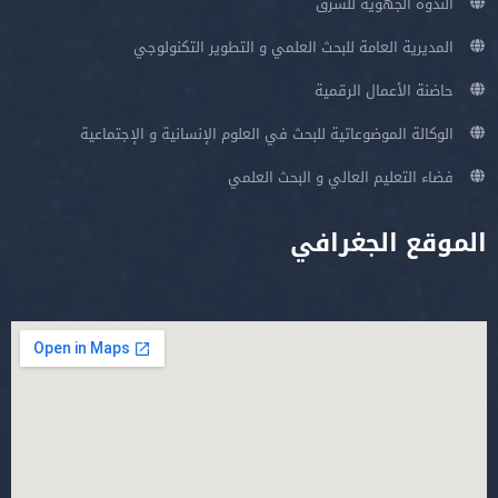
الندوة الجهوية للشرق
المديرية العامة للبحث العلمي و التطوير التكنولوجي
حاضنة الأعمال الرقمية
الوكالة الموضوعاتية للبحث في العلوم الإنسانية و الإجتماعية
فضاء التعليم العالي و البحث العلمي
الموقع الجغرافي