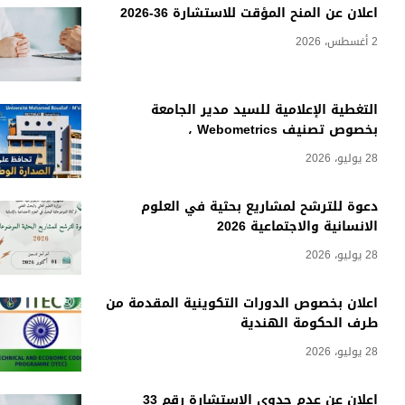
اعلان عن المنح المؤقت للاستشارة 36-2026
2 أغسطس، 2026
التغطية الإعلامية للسيد مدير الجامعة
بخصوص تصنيف Webometrics ،
28 يوليو، 2026
دعوة للترشح لمشاريع بحثية في العلوم
الانسانية والاجتماعية 2026
28 يوليو، 2026
اعلان بخصوص الدورات التكوينية المقدمة من
طرف الحكومة الهندية
28 يوليو، 2026
اعلان عن عدم جدوى الاستشارة رقم 33