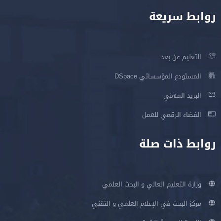
روابط سريعة
التعليم عن بعد
المستودع المؤسساتي DSpace
البريد المهني
الفضاء الرقمي للعمل
روابط ذات صلة
وزارة التعليم العالي و البحث العلمي
مركز البحث في الإعلام العلمي و التقني