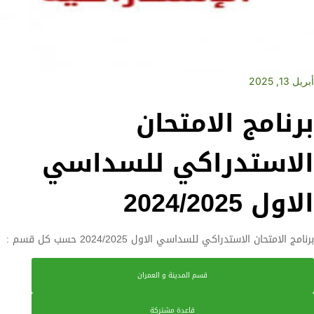
أبريل 13, 2025
برنامج الامتحان
الاستدراكي للسداسي
الاول 2024/2025
برنامج الامتحان الاستدراكي للسداسي الاول 2024/2025 حسب كل قسم :
قسم المدينة و العمران
قاعدة مشتركة