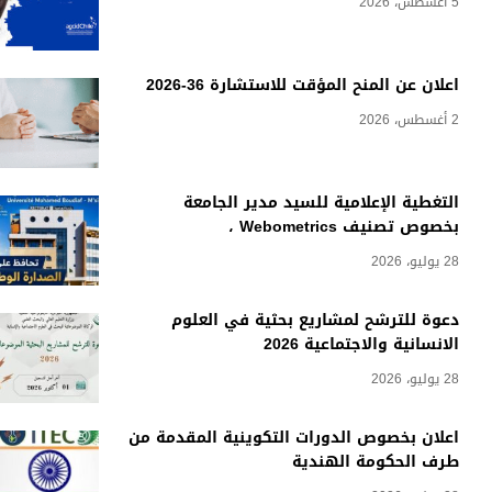
5 أغسطس، 2026
اعلان عن المنح المؤقت للاستشارة 36-2026
2 أغسطس، 2026
التغطية الإعلامية للسيد مدير الجامعة
بخصوص تصنيف Webometrics ،
28 يوليو، 2026
دعوة للترشح لمشاريع بحثية في العلوم
الانسانية والاجتماعية 2026
28 يوليو، 2026
اعلان بخصوص الدورات التكوينية المقدمة من
طرف الحكومة الهندية