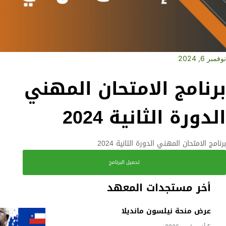
نوفمبر 6, 2024
برنامج الامتحان المهني
الدورة الثانية 2024
برنامج الامتحان المهني الدورة الثانية 2024
تحميل البرنامج
أخر مستجدات المعهد
عرض منحة نيلسون مانديلا