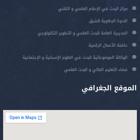
مركز البحث في الإعلام العلمي و التقني
الندوة الجهوية للشرق
المديرية العامة للبحث العلمي و التطوير التكنولوجي
حاضنة الأعمال الرقمية
الوكالة الموضوعاتية للبحث في العلوم الإنسانية و الإجتماعية
فضاء التعليم العالي و البحث العلمي
الموقع الجغرافي