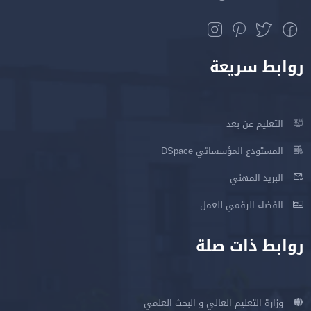
روابط سريعة
التعليم عن بعد
المستودع المؤسساتي DSpace
البريد المهني
الفضاء الرقمي للعمل
روابط ذات صلة
وزارة التعليم العالي و البحث العلمي