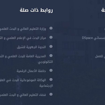
ة
روابط ذات صلة
وزارة التعليم العالي و البحث العلمي
اتي DSpace
مركز البحث في الإعلام العلمي و ال
الندوة الجهوية للشرق
 للعمل
المديرية العامة للبحث العلمي و الت
التكنولوجي
حاضنة الأعمال الرقمية
الوكالة الموضوعاتية للبحث في العلو
الإجتماعية
فضاء التعليم العالي و البحث العلم