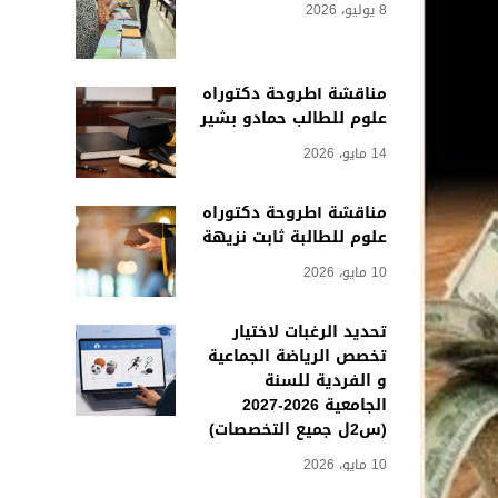
8 يوليو، 2026
مناقشة أطروحة دكتوراه
علوم للطالب حمادو بشير
14 مايو، 2026
مناقشة أطروحة دكتوراه
علوم للطالبة ثابت نزيهة
10 مايو، 2026
تحديد الرغبات لاختيار
تخصص الرياضة الجماعية
و الفردية للسنة
الجامعية 2026-2027
(س2ل جميع التخصصات)
10 مايو، 2026