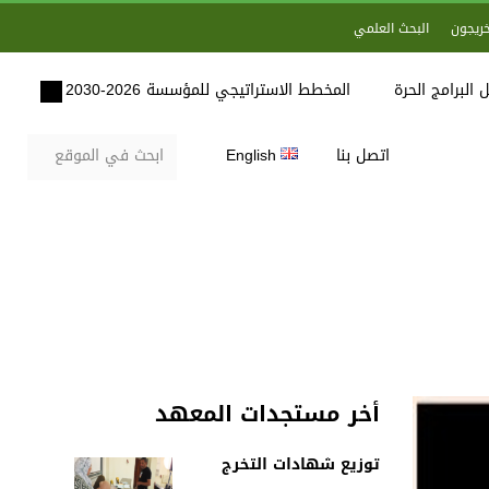
خريجون
البحث العلمي
 البرامج الحرة
المخطط الاستراتيجي للمؤسسة 2026-2030
اتصل بنا
English
أخر مستجدات المعهد
توزيع شهادات التخرج