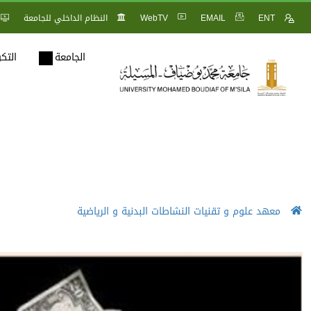
ENT
EMAIL
WebTV
النظام الداخلي للجامعة
الجامعة
التك
معهد علوم و تقنيات النشاطات البدنية و الرياضية