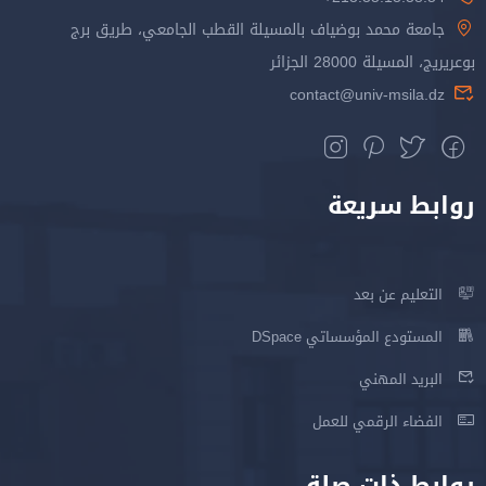
جامعة محمد بوضياف بالمسيلة القطب الجامعي، طريق برج
بوعريريج، المسيلة 28000 الجزائر
contact@univ-msila.dz
روابط سريعة
التعليم عن بعد
المستودع المؤسساتي DSpace
البريد المهني
الفضاء الرقمي للعمل