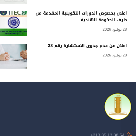
اعلان بخصوص الدورات التكوينية المقدمة من
طرف الحكومة الهندية
28 يوليو، 2026
اعلان عن عدم جدوى الاستشارة رقم 33
28 يوليو، 2026
213.35.13.38.54+