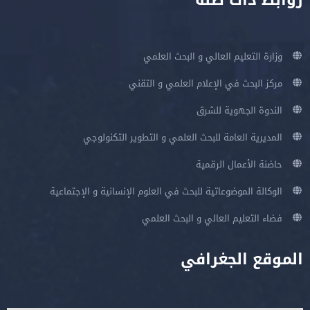
روابط ذات صلة
وزارة التعليم العالي و البحث العلمي
مركز البحث في الإعلام العلمي و التقني
الندوة الجهوية للشرق
المديرية العامة للبحث العلمي و التطوير التكنولوجي
حاضنة الأعمال الرقمية
الوكالة الموضوعاتية للبحث في العلوم الإنسانية و الإجتماعية
فضاء التعليم العالي و البحث العلمي
الموقع الجغرافي