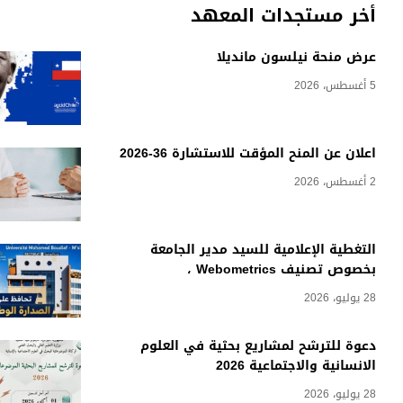
أخر مستجدات المعهد
عرض منحة نيلسون مانديلا
5 أغسطس، 2026
اعلان عن المنح المؤقت للاستشارة 36-2026
2 أغسطس، 2026
التغطية الإعلامية للسيد مدير الجامعة
بخصوص تصنيف Webometrics ،
28 يوليو، 2026
دعوة للترشح لمشاريع بحثية في العلوم
الانسانية والاجتماعية 2026
28 يوليو، 2026