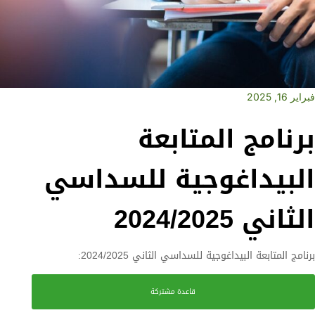
فبراير 16, 2025
برنامج المتابعة
البيداغوجية للسداسي
الثاني 2024/2025
برنامج المتابعة البيداغوجية للسداسي الثاني 2024/2025:
قاعدة مشتركة