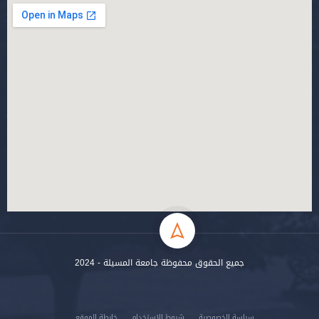
جميع الحقوق محفوظة جامعة المسيلة - 2024
سياسة الخصوصية
شروط الاستخدام
خارطة الموقع