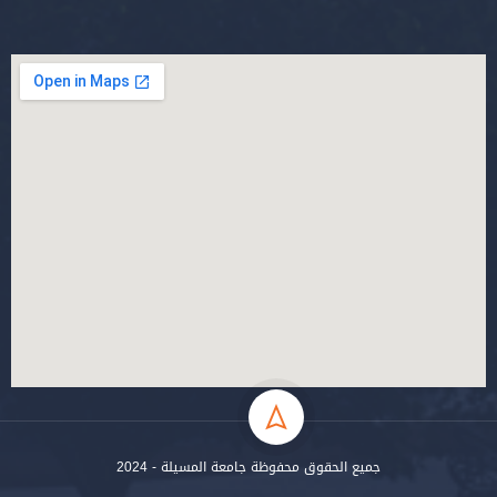
جميع الحقوق محفوظة جامعة المسيلة - 2024