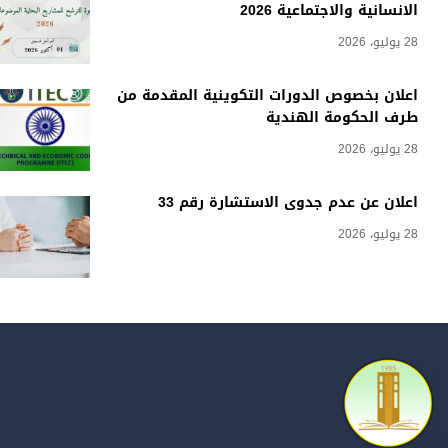
الانسانية والاجتماعية 2026
28 يوليو، 2026
اعلان بخصوص الدورات التكوينية المقدمة من
طرف الحكومة الهندية
28 يوليو، 2026
اعلان عن عدم جدوى الاستشارة رقم 33
28 يوليو، 2026