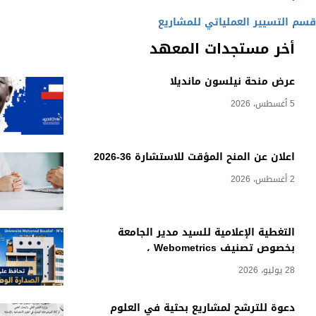
قسم التسيير العملياتي للمشاريع
أخر مستجدات المعهد
عرض منحة نيلسون مانديلا
5 أغسطس، 2026
اعلان عن المنح المؤقت للاستشارة 36-2026
2 أغسطس، 2026
التغطية الإعلامية للسيد مدير الجامعة
بخصوص تصنيف Webometrics ،
28 يوليو، 2026
دعوة للترشح لمشاريع بحثية في العلوم