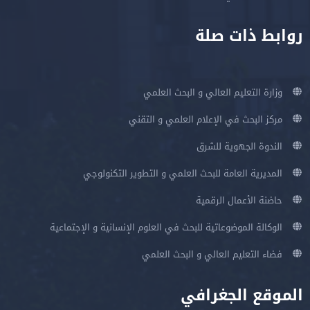
روابط ذات صلة
وزارة التعليم العالي و البحث العلمي
مركز البحث في الإعلام العلمي و التقني
الندوة الجهوية للشرق
المديرية العامة للبحث العلمي و التطوير التكنولوجي
حاضنة الأعمال الرقمية
الوكالة الموضوعاتية للبحث في العلوم الإنسانية و الإجتماعية
فضاء التعليم العالي و البحث العلمي
الموقع الجغرافي