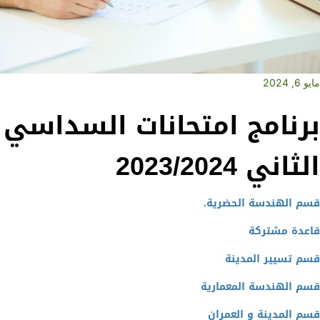
مايو 6, 2024
برنامج امتحانات السداسي
الثاني 2023/2024
قسم الهندسة الحضرية.
قاعدة مشتركة
قسم تسيير المدينة
قسم الهندسة المعمارية
قسم المدينة و العمران