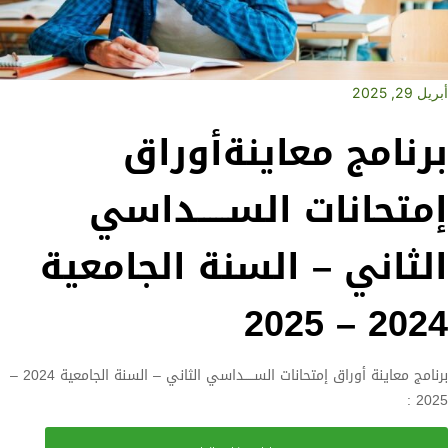
أبريل 29, 2025
برنامج معاينةأوراق
إمتحانات الســـــداسي
الثاني – السنة الجامعية
2024 – 2025
برنامج معاينة أوراق إمتحانات الســـــداسي الثاني – السنة الجامعية 2024 –
2025 :