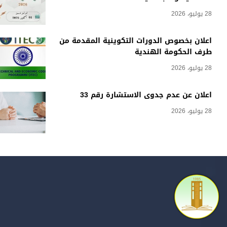
28 يوليو، 2026
اعلان بخصوص الدورات التكوينية المقدمة من
طرف الحكومة الهندية
28 يوليو، 2026
اعلان عن عدم جدوى الاستشارة رقم 33
28 يوليو، 2026