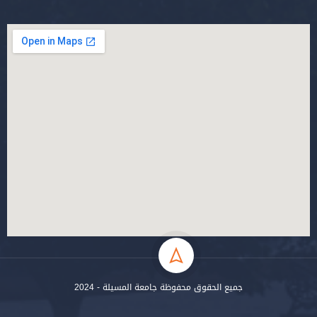
جميع الحقوق محفوظة جامعة المسيلة - 2024