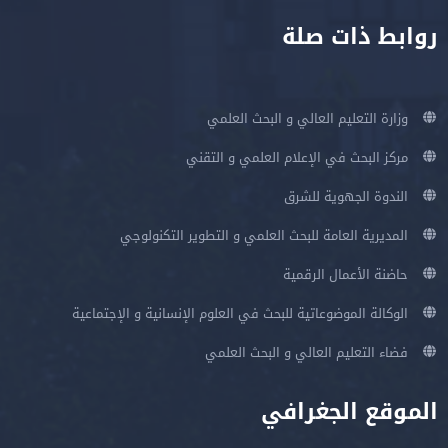
روابط ذات صلة
وزارة التعليم العالي و البحث العلمي
مركز البحث في الإعلام العلمي و التقني
الندوة الجهوية للشرق
المديرية العامة للبحث العلمي و التطوير التكنولوجي
حاضنة الأعمال الرقمية
الوكالة الموضوعاتية للبحث في العلوم الإنسانية و الإجتماعية
فضاء التعليم العالي و البحث العلمي
الموقع الجغرافي