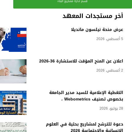
قسم ادارة مشاريع البناء
أخر مستجدات المعهد
عرض منحة نيلسون مانديلا
5 أغسطس، 2026
اعلان عن المنح المؤقت للاستشارة 36-2026
2 أغسطس، 2026
التغطية الإعلامية للسيد مدير الجامعة
بخصوص تصنيف Webometrics ،
28 يوليو، 2026
دعوة للترشح لمشاريع بحثية في العلوم
الانسانية والاجتماعية 2026