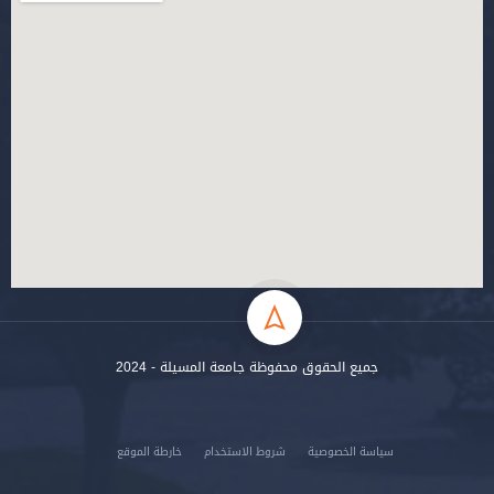
جميع الحقوق محفوظة جامعة المسيلة - 2024
سياسة الخصوصية
شروط الاستخدام
خارطة الموقع