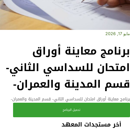
مايو 17, 2026
برنامج معاينة أوراق
امتحان للسداسي الثاني-
قسم المدينة والعمران-
برنامج معاينة أوراق امتحان للسداسي الثاني- قسم المدينة والعمران-
تحميل البرنامج
أخر مستجدات المعهد