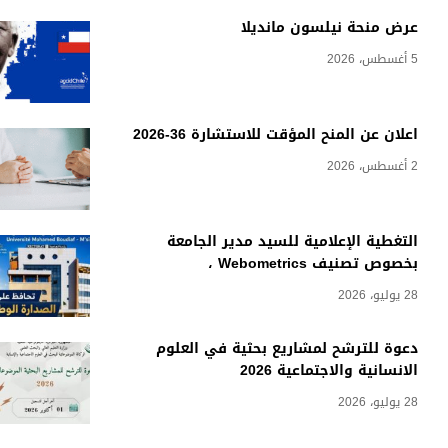
عرض منحة نيلسون مانديلا
5 أغسطس، 2026
اعلان عن المنح المؤقت للاستشارة 36-2026
2 أغسطس، 2026
التغطية الإعلامية للسيد مدير الجامعة
بخصوص تصنيف Webometrics ،
28 يوليو، 2026
دعوة للترشح لمشاريع بحثية في العلوم
الانسانية والاجتماعية 2026
28 يوليو، 2026