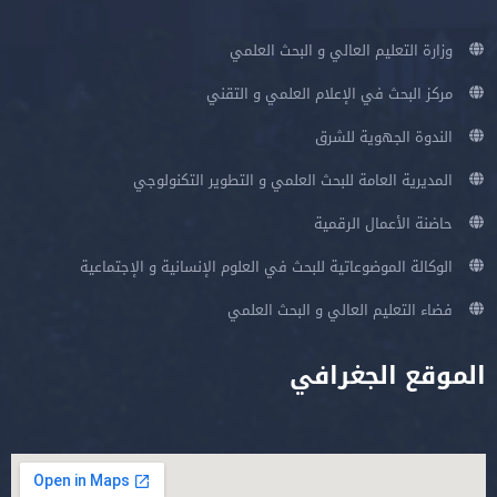
وزارة التعليم العالي و البحث العلمي
مركز البحث في الإعلام العلمي و التقني
الندوة الجهوية للشرق
المديرية العامة للبحث العلمي و التطوير التكنولوجي
حاضنة الأعمال الرقمية
الوكالة الموضوعاتية للبحث في العلوم الإنسانية و الإجتماعية
فضاء التعليم العالي و البحث العلمي
الموقع الجغرافي