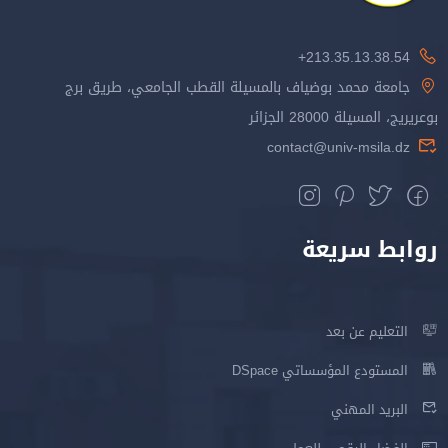
213.35.13.38.54+
جامعة محمد بوضياف بالمسيلة القطب الجامعي، طريق برج
بوعريريج، المسيلة 28000 الجزائر
contact@univ-msila.dz
روابط سريعة
التعليم عن بعد
المستودع المؤسساتي DSpace
البريد المهني