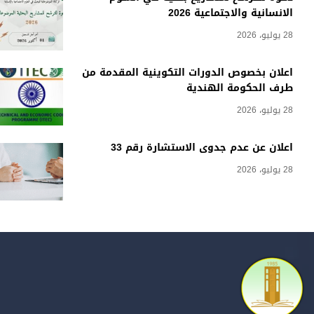
الانسانية والاجتماعية 2026
28 يوليو، 2026
اعلان بخصوص الدورات التكوينية المقدمة من
طرف الحكومة الهندية
28 يوليو، 2026
اعلان عن عدم جدوى الاستشارة رقم 33
28 يوليو، 2026