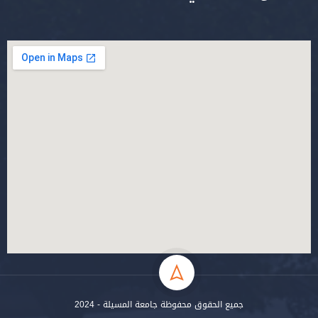
جميع الحقوق محفوظة جامعة المسيلة - 2024