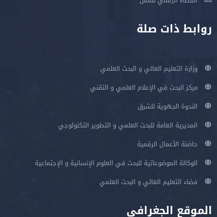
الفضاء الرقمي للعمل
روابط ذات صلة
وزارة التعليم العالي و البحث العلمي
مركز البحث في الإعلام العلمي و التقني
الندوة الجهوية للشرق
المديرية العامة للبحث العلمي و التطوير التكنولوجي
حاضنة الأعمال الرقمية
الوكالة الموضوعاتية للبحث في العلوم الإنسانية و الإجتماعية
فضاء التعليم العالي و البحث العلمي
الموقع الجغرافي