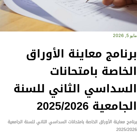
مايو 5, 2026
برنامج معاينة الأوراق
الخاصة بامتحانات
السداسي الثاني للسنة
الجامعية 2025/2026
برنامج معاينة الأوراق الخاصة بامتحانات السداسي الثاني للسنة الجامعية
2025/2026