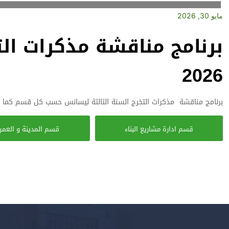
مايو 30, 2026
برنامج مناقشة مذكرات الت
2026
برنامج مناقشة مذكرات التخرج السنة الثالثة ليسانس حسب كل قسم كما 
قسم ادارة مشاريع البناء
قسم المدينة و العمر