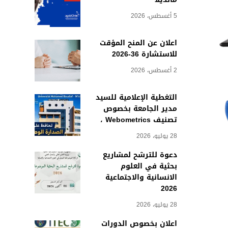
5 أغسطس، 2026
اعلان عن المنح المؤقت
للاستشارة 36-2026
2 أغسطس، 2026
التغطية الإعلامية للسيد
مدير الجامعة بخصوص
تصنيف Webometrics ،
28 يوليو، 2026
دعوة للترشح لمشاريع
بحثية في العلوم
الانسانية والاجتماعية
2026
28 يوليو، 2026
اعلان بخصوص الدورات