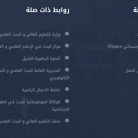
ة
روابط ذات صلة
وزارة التعليم العالي و البحث العلمي
اتي DSpace
مركز البحث في الإعلام العلمي و ال
الندوة الجهوية للشرق
 للعمل
المديرية العامة للبحث العلمي و الت
التكنولوجي
حاضنة الأعمال الرقمية
الوكالة الموضوعاتية للبحث في العلو
الإجتماعية
فضاء التعليم العالي و البحث العلم