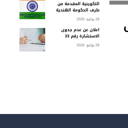
التكوينية المقدمة من
طرف الحكومة الهندية
28 يوليو، 2026
اعلان عن عدم جدوى
الاستشارة رقم 33
28 يوليو، 2026