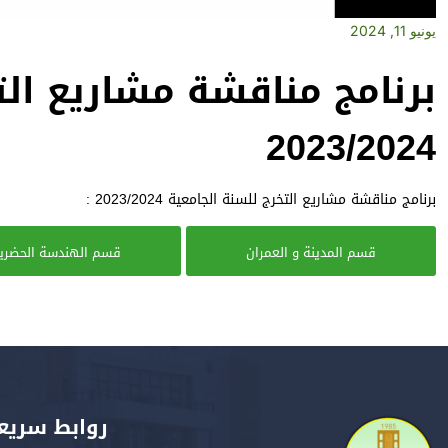
يونيو 11, 2024
برنامج مناقشة مشاريع الت
2023/2024
برنامج مناقشة مشاريع التخرج للسنة الجامعية 2023/2024 :
قسم المدينة و العمران
قسم الهندسة الحضري
روابط سريع