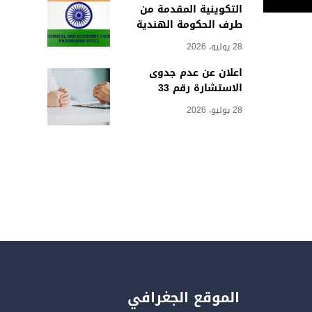
التكوينية المقدمة من
طرف الحكومة الهندية
28 يوليو، 2026
اعلان عن عدم جدوى
الاستشارة رقم 33
28 يوليو، 2026
الموقع الجغرافي