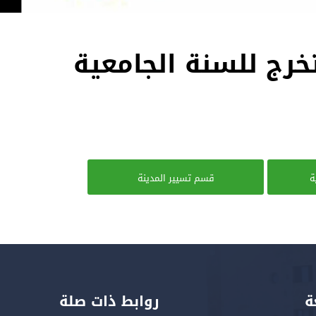
خرج للسنة الجامعية
ة
قسم تسيير المدينة
ة
روابط ذات صلة