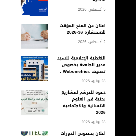
5 أغسطس، 2026
اعلان عن المنح المؤقت
للاستشارة 36-2026
2 أغسطس، 2026
التغطية الإعلامية للسيد
مدير الجامعة بخصوص
تصنيف Webometrics ،
28 يوليو، 2026
دعوة للترشح لمشاريع
بحثية في العلوم
الانسانية والاجتماعية
2026
28 يوليو، 2026
اعلان بخصوص الدورات