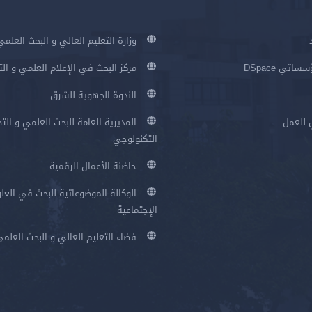
وزارة التعليم العالي و البحث العلمي
اتي DSpace
مركز البحث في الإعلام العلمي و ال
الندوة الجهوية للشرق
 للعمل
المديرية العامة للبحث العلمي و الت
التكنولوجي
حاضنة الأعمال الرقمية
الوكالة الموضوعاتية للبحث في العلو
الإجتماعية
فضاء التعليم العالي و البحث العلم