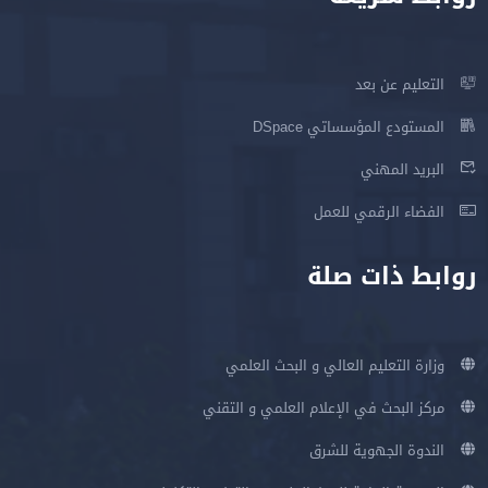
التعليم عن بعد
المستودع المؤسساتي DSpace
البريد المهني
الفضاء الرقمي للعمل
روابط ذات صلة
وزارة التعليم العالي و البحث العلمي
مركز البحث في الإعلام العلمي و التقني
الندوة الجهوية للشرق