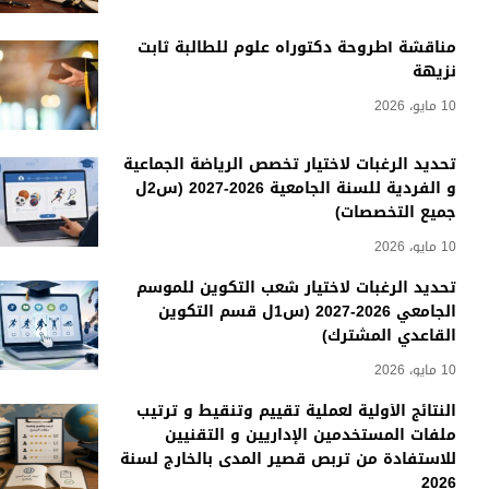
مناقشة أطروحة دكتوراه علوم للطالبة ثابت
نزيهة
10 مايو، 2026
تحديد الرغبات لاختيار تخصص الرياضة الجماعية
و الفردية للسنة الجامعية 2026-2027 (س2ل
جميع التخصصات)
10 مايو، 2026
تحديد الرغبات لاختيار شعب التكوين للموسم
الجامعي 2026-2027 (س1ل قسم التكوين
القاعدي المشترك)
10 مايو، 2026
النتائج الأولية لعملية تقييم وتنقيط و ترتيب
ملفات المستخدمين الإداريين و التقنيين
للاستفادة من تربص قصير المدى بالخارج لسنة
2026