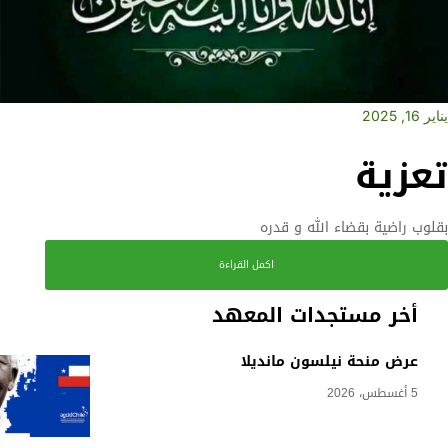
يناير 16, 2025
تعزية
بقلوب راضية بقضاء الله و قدره
اكمل القراءة
أخر مستجدات المعهد
عرض منحة نيلسون مانديلا
5 أغسطس، 2026