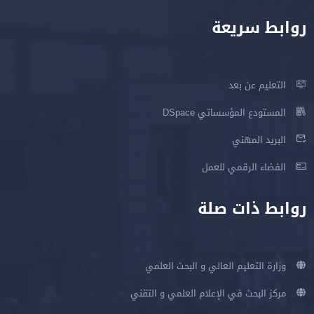
روابط سريعة
التعليم عن بعد
المستودع المؤسساتي DSpace
البريد المهني
الفضاء الرقمي للعمل
روابط ذات صلة
وزارة التعليم العالي و البحث العلمي
مركز البحث في الإعلام العلمي و التقني