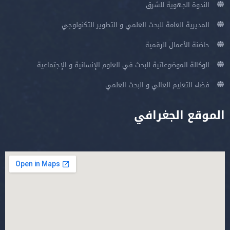
الندوة الجهوية للشرق
المديرية العامة للبحث العلمي و التطوير التكنولوجي
حاضنة الأعمال الرقمية
الوكالة الموضوعاتية للبحث في العلوم الإنسانية و الإجتماعية
فضاء التعليم العالي و البحث العلمي
الموقع الجغرافي