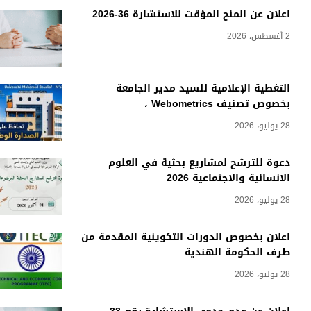
اعلان عن المنح المؤقت للاستشارة 36-2026
2 أغسطس، 2026
التغطية الإعلامية للسيد مدير الجامعة
بخصوص تصنيف Webometrics ،
28 يوليو، 2026
دعوة للترشح لمشاريع بحثية في العلوم
الانسانية والاجتماعية 2026
28 يوليو، 2026
اعلان بخصوص الدورات التكوينية المقدمة من
طرف الحكومة الهندية
28 يوليو، 2026