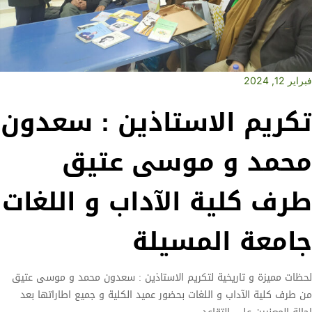
فبراير 12, 2024
تكريم الاستاذين : سعدون
محمد و موسى عتيق
طرف كلية الآداب و اللغات
جامعة المسيلة
لحظات مميزة و تاريخية لتكريم الاستاذين : سعدون محمد و موسى عتيق
من طرف كلية الآداب و اللغات بحضور عميد الكلية و جميع اطاراتها بعد