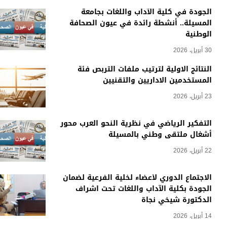
الجودة في كلية الآداب واللغات بجامعة
المسيلة.. أنشطة رائدة في عيون الصحافة
الوطنية
30 أبريل، 2026
النتائج الاولية لترتيب ملفات التربص فئة
المستخدمين الاداريين والتقنيين
23 أبريل، 2026
التفكير الرياضي في نظرية النحو العرب محور
أشغال ملتقى وطني بالمسيلة
22 أبريل، 2026
الاجتماع الدوري لأعضاء لخلية الفرعية لضمان
الجودة بكلية الآداب واللغات تحت اشراف
الدكتورة شيخي نجاة
14 أبريل، 2026