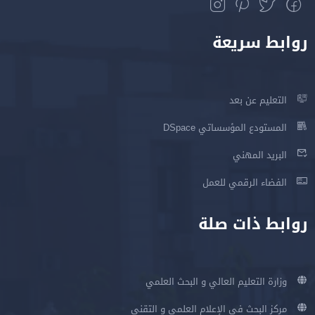
روابط سريعة
التعليم عن بعد
المستودع المؤسساتي DSpace
البريد المهني
الفضاء الرقمي للعمل
روابط ذات صلة
وزارة التعليم العالي و البحث العلمي
مركز البحث في الإعلام العلمي و التقني