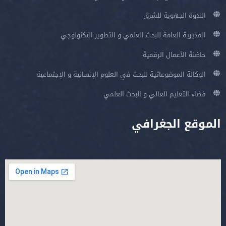
الندوة الجهوية للشرق
المديرية العامة للبحث العلمي و التطوير التكنولوجي
حاضنة الأعمال الرقمية
الوكالة الموضوعاتية للبحث في العلوم الإنسانية و الإجتماعية
فضاء التعليم العالي و البحث العلمي
الموقع الجغرافي