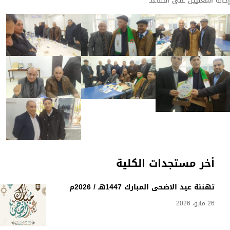
إحالة المعنيين على التقاعد
أخر مستجدات الكلية
تهنئة عيد الأضحى المبارك 1447هـ / 2026م
26 مايو، 2026