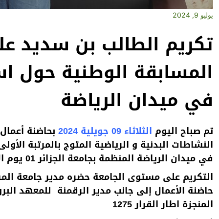
يوليو 9, 2024
تكريم الطالب بن سديد علي
المسابقة الوطنية حول اس
في ميدان الرياضة
تم صباح اليوم
الثلاثاء 09 جويلية 2024
بحاضنة أعمال
النشاطات البدنية و الرياضية المتوج بالمرتبة الأ
في ميدان الرياضة المنظمة بجامعة الجزائر 01 يوم الإثنين 01 جويلية 2024 .
التكريم على
مستوى الجامعة
حضره مدير جامعة المسي
حاضنة الأعمال إلى جانب مدير الرقمنة للمعهد الب
المنجزة اطار القرار 1275