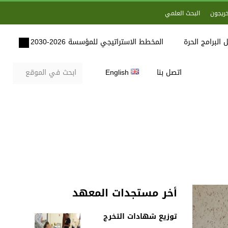
خريجون
البحث العلمي
 البرامج الحرة
المخطط الاستراتيجي للمؤسسة 2026-2030
اتصل بنا
English
أخر مستجدات المعهد
توزيع شهادات التخرج