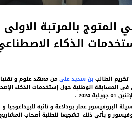
 المتوج بالمرتبة الاولى
تخدمات الذكاء الاصطناعي
 تكريم الطالب
بن سديد علي
من معهد علوم و تقنيا
ولى في المسابقة الوطنية حول إستخدمات الذكاء الإص
لة البروفيسور عمار بودلاعة و نائبه للبيداغوجيا و 
روفيسور و يأتي ذلك تشجيعا للطلبة أصحاب المشاريع