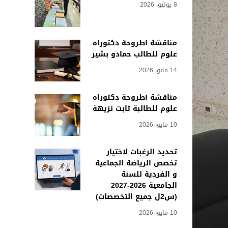
8 يوليو، 2026
مناقشة أطروحة دكتوراه
علوم للطالب حمادو بشير
14 مايو، 2026
مناقشة أطروحة دكتوراه
علوم للطالبة ثابت نزيهة
10 مايو، 2026
تحديد الرغبات لاختيار
تخصص الرياضة الجماعية
و الفردية للسنة
الجامعية 2026-2027
(س2ل جميع التخصصات)
10 مايو، 2026