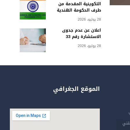
التكوينية المقدمة من
طرف الحكومة الهندية
28 يوليو، 2026
اعلان عن عدم جدوى
الاستشارة رقم 33
28 يوليو، 2026
الموقع الجغرافي
تقني