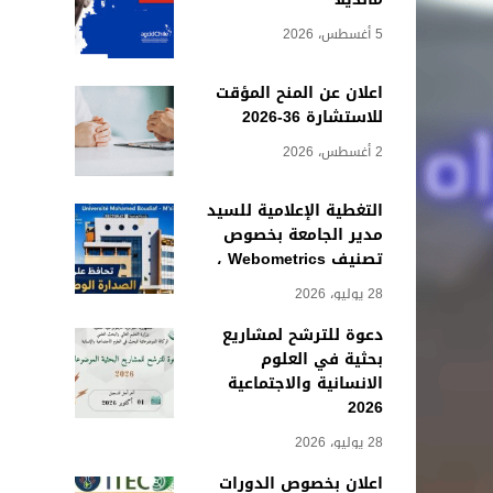
5 أغسطس، 2026
اعلان عن المنح المؤقت
للاستشارة 36-2026
2 أغسطس، 2026
التغطية الإعلامية للسيد
مدير الجامعة بخصوص
تصنيف Webometrics ،
28 يوليو، 2026
دعوة للترشح لمشاريع
بحثية في العلوم
الانسانية والاجتماعية
2026
28 يوليو، 2026
اعلان بخصوص الدورات