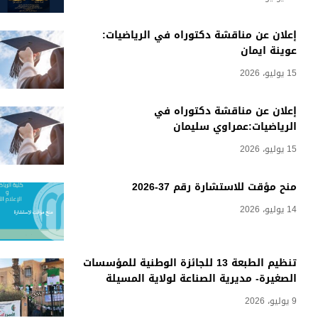
إعلان عن مناقشة دكتوراه في الرياضيات:
عوينة ايمان
15 يوليو، 2026
إعلان عن مناقشة دكتوراه في
الرياضيات:عمراوي سليمان
15 يوليو، 2026
منح مؤقت للاستشارة رقم 37-2026
14 يوليو، 2026
تنظيم الطبعة 13 للجائزة الوطنية للمؤسسات
الصغيرة- مديرية الصناعة لولاية المسيلة
9 يوليو، 2026