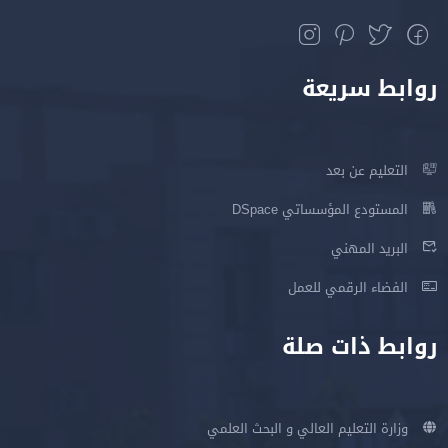
روابط سريعة
التعليم عن بعد
المستودع المؤسساتي DSpace
البريد المهني
الفضاء الرقمي للعمل
روابط ذات صلة
وزارة التعليم العالي و البحث العلمي