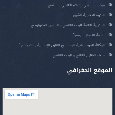
مركز البحث في الإعلام العلمي و التقني
الندوة الجهوية للشرق
المديرية العامة للبحث العلمي و التطوير التكنولوجي
حاضنة الأعمال الرقمية
الوكالة الموضوعاتية للبحث في العلوم الإنسانية و الإجتماعية
فضاء التعليم العالي و البحث العلمي
الموقع الجغرافي