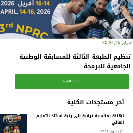
فبراير 25, 2026
تنظيم الطبعة الثالثة للمسابقة الوطنية
الجامعية للبرمجة
البطاقة التقنية
أخر مستجدات الكلية
تهنئة بمناسبة ترقية إلى رتبة أستاذ التعليم
العالي
21 يوليو، 2026