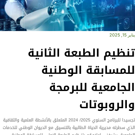
يناير 15, 2025
تنظيم الطبعة الثانية
للمسابقة الوطنية
الجامعية للبرمجة
والروبوتات
تجسيدا للبرنامج السنوي 2025/ 2024 المتعلق بالأنشطة العلمية والثقافية
الذي سطرته مديرية الحياة الطالبية بالتنسيق مع الديوان الوطني للخدمات