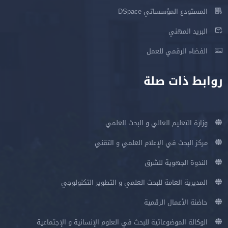
المستودع المؤسساتي DSpace
البريد المهني
الفضاء الرقمي للعمل
روابط ذات صلة
وزارة التعليم العالي و البحث العلمي
مركز البحث في الإعلام العلمي و التقني
الندوة الجهوية للشرق
المديرية العامة للبحث العلمي و التطوير التكنولوجي
حاضنة الأعمال الرقمية
الوكالة الموضوعاتية للبحث في العلوم الإنسانية و الإجتماعية