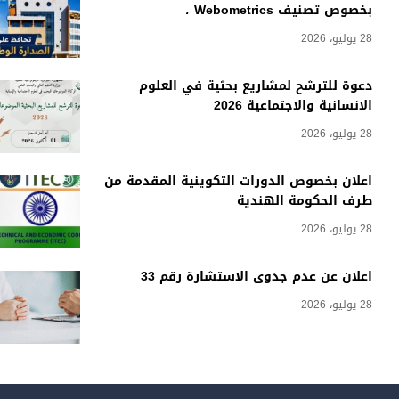
بخصوص تصنيف Webometrics ،
28 يوليو، 2026
دعوة للترشح لمشاريع بحثية في العلوم
الانسانية والاجتماعية 2026
28 يوليو، 2026
اعلان بخصوص الدورات التكوينية المقدمة من
طرف الحكومة الهندية
28 يوليو، 2026
اعلان عن عدم جدوى الاستشارة رقم 33
28 يوليو، 2026