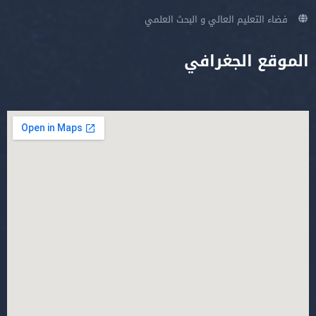
فضاء التعليم العالي و البحث العلمي
الموقع الجغرافي