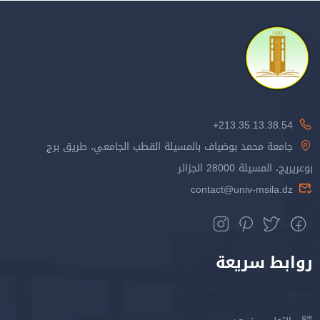
213.35.13.38.54+
جامعة محمد بوضياف بالمسيلة القطب الجامعي، طريق برج
بوعريريج، المسيلة 28000 الجزائر
contact@univ-msila.dz
روابط سريعة