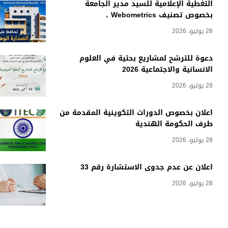
التغطية الإعلامية للسيد مدير الجامعة
بخصوص تصنيف Webometrics ،
28 يوليو، 2026
دعوة للترشح لمشاريع بحثية في العلوم
الانسانية والاجتماعية 2026
28 يوليو، 2026
اعلان بخصوص الدورات التكوينية المقدمة من
طرف الحكومة الهندية
28 يوليو، 2026
اعلان عن عدم جدوى الاستشارة رقم 33
28 يوليو، 2026