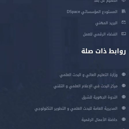
التعليم عن بعد
المستودع المؤسساتي DSpace
البريد المهني
الفضاء الرقمي للعمل
روابط ذات صلة
وزارة التعليم العالي و البحث العلمي
مركز البحث في الإعلام العلمي و التقني
الندوة الجهوية للشرق
المديرية العامة للبحث العلمي و التطوير التكنولوجي
حاضنة الأعمال الرقمية