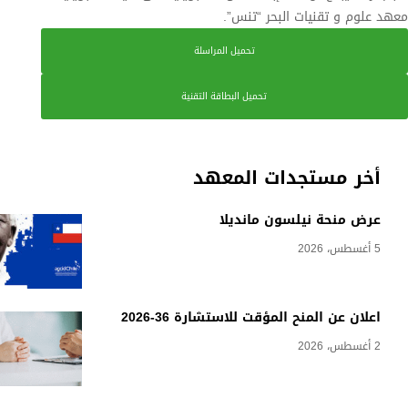
معهد علوم و تقنيات البحر “تنس”.
تحميل المراسلة
تحميل البطاقة التقنية
أخر مستجدات المعهد
عرض منحة نيلسون مانديلا
5 أغسطس، 2026
اعلان عن المنح المؤقت للاستشارة 36-2026
2 أغسطس، 2026