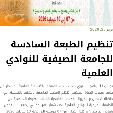
يونيو 25, 2026
تنظيم الطبعة السادسة
للجامعة الصيفية للنوادي
العلمية
تجسيدا للبرنامج السنوي 2025/2026 المتعلق بالأنشطة العلمية المسطر من
طرف مديرية الحياة الطلابية، تنظم المدينة الجامعية بالشلف بالتنسيق مع
حاضنة الاعمال و مديرية الخدمات الجامعية الشلف الطبعة السادسة من
الجامعة الصيفية للنوادي العلمية تحت شعار “أمن غذائي يصنع …. بعقول
شباب رائد يبدع” و هذا إبتداءا من 07 جويلية الى غاية 10 جويلية 2026