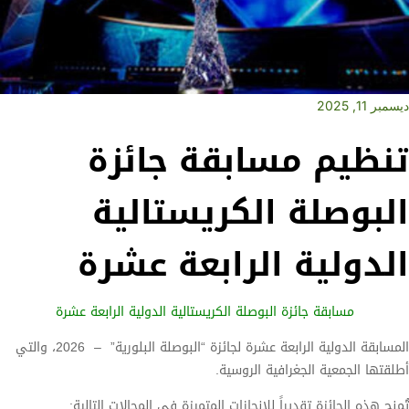
ديسمبر 11, 2025
تنظيم مسابقة جائزة
البوصلة الكريستالية
الدولية الرابعة عشرة
مسابقة جائزة البوصلة الكريستالية الدولية الرابعة عشرة
المسابقة الدولية الرابعة عشرة لجائزة “البوصلة البلورية” – 2026، والتي
أطلقتها الجمعية الجغرافية الروسية.
تُمنح هذه الجائزة تقديراً للإنجازات المتميزة في المجالات التالية: