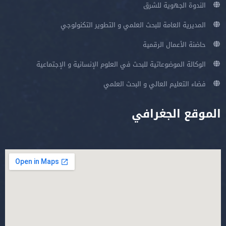
الندوة الجهوية للشرق
المديرية العامة للبحث العلمي و التطوير التكنولوجي
حاضنة الأعمال الرقمية
الوكالة الموضوعاتية للبحث في العلوم الإنسانية و الإجتماعية
فضاء التعليم العالي و البحث العلمي
الموقع الجغرافي