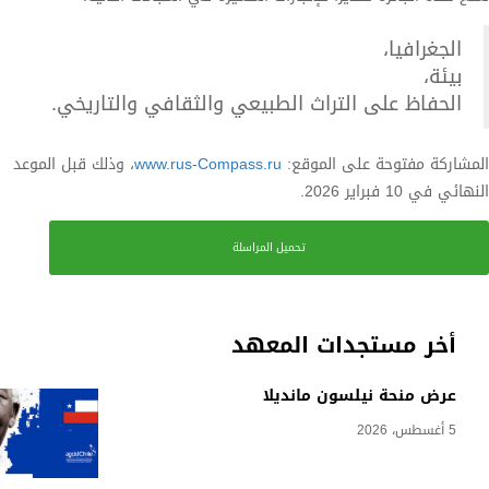
الجغرافيا،
بيئة،
الحفاظ على التراث الطبيعي والثقافي والتاريخي.
المشاركة مفتوحة على الموقع:
www.rus-Compass.ru
، وذلك قبل الموعد
النهائي في 10 فبراير 2026.
تحميل المراسلة
أخر مستجدات المعهد
عرض منحة نيلسون مانديلا
5 أغسطس، 2026