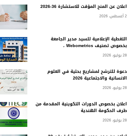
اعلان عن المنح المؤقت للاستشارة 36-2026
2 أغسطس، 2026
التغطية الإعلامية للسيد مدير الجامعة
بخصوص تصنيف Webometrics ،
28 يوليو، 2026
دعوة للترشح لمشاريع بحثية في العلوم
الانسانية والاجتماعية 2026
28 يوليو، 2026
اعلان بخصوص الدورات التكوينية المقدمة من
طرف الحكومة الهندية
28 يوليو، 2026