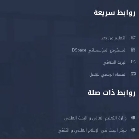
روابط سريعة
التعليم عن بعد
المستودع المؤسساتي DSpace
البريد المهني
الفضاء الرقمي للعمل
روابط ذات صلة
وزارة التعليم العالي و البحث العلمي
مركز البحث في الإعلام العلمي و التقني