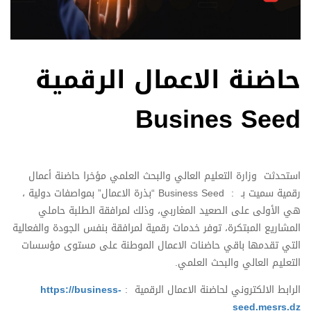
حاضنة الاعمال الرقمية
Busines Seed
استحدثت وزارة التعليم العالي والبحث العلمي مؤخرا حاضنة أعمال
رقمية سميت بـ : Business Seed “بذرة الاعمال” بمواصفات دولية ،
هي الأولى على الصعيد المغاربي، وذلك لمرافقة الطلبة حاملي
المشاريع المبتكرة، توفر خدمات رقمية لمرافقة بنفس الجودة والفعالية
التي تقدمها باقي حاضنات الاعمال الموطنة على مستوى مؤسسات
التعليم العالي والبحث العلمي.
الرابط الالكتروني لحاضنة الاعمال الرقمية :
https://business-
seed.mesrs.dz