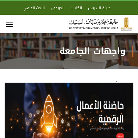
هيئة التدريس
الكليات
الخريجون
البحث العلمي
واجهات الجامعة