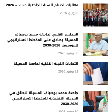
فعاليات اختتام السنة الجامعية 2025 – 2026
8 يوليو، 2026
المجلس العلمي لجامعة محمد بوضياف
المسيلة يصادق على المخطط الاستراتيجي
للمؤسسة 2026-2030
30 يونيو، 2026
انتخابات اللجنة التقنية لجامعة المسيلة
22 يونيو، 2026
جامعة محمد بوضياف المسيلة تنطلق في
المرحلة التنفيذية للمخطط الاستراتيجي
2026-2030
10 يونيو، 2026