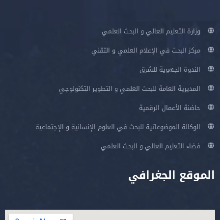
وزارة التعليم العالي و البحث العلمي
مركز البحث في الإعلام العلمي و التقني
الندوة الجهوية للشرق
المديرية العامة للبحث العلمي و التطوير التكنولوجي
حاضنة الأعمال الرقمية
الوكالة الموضوعاتية للبحث في العلوم الإنسانية و الإجتماعية
فضاء التعليم العالي و البحث العلمي
الموقع الجغرافي