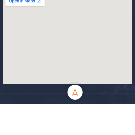
جميع الحقوق محفوظة جامعة المسيلة - 2024
سياسة الخصوصية
شروط الاستخدام
خارطة الموقع