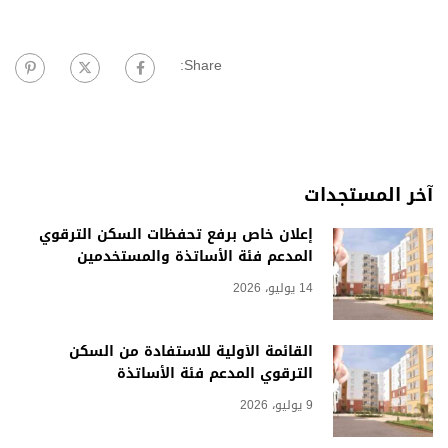
Share:
آخر المستجدات
إعلان خاص برفع تحفظات السكن الترقوي
المدعم فئة الأساتذة والمستخدمين
14 يوليو، 2026
القائمة الأولية للاستفادة من السكن
الترقوي المدعم فئة الأساتذة
9 يوليو، 2026