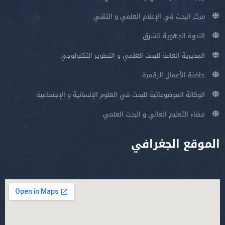
مركز البحث في الإعلام العلمي و التقني
الندوة الجهوية للشرق
المديرية العامة للبحث العلمي و التطوير التكنولوجي
حاضنة الأعمال الرقمية
الوكالة الموضوعاتية للبحث في العلوم الإنسانية و الإجتماعية
فضاء التعليم العالي و البحث العلمي
الموقع الجغرافي