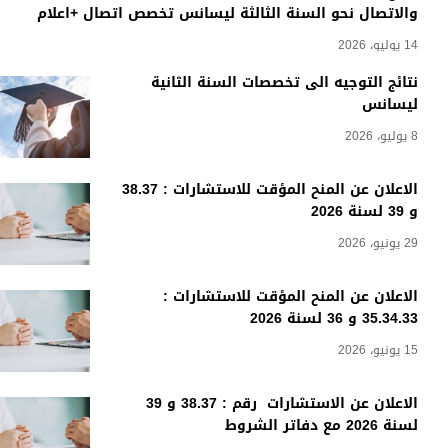
والاتصال نحو السنة الثالثة ليسانس تخصص اتصال +اعلام
14 يوليو، 2026
نتائج التوجيه الى تخصصات السنة الثانية
ليسانس
8 يوليو، 2026
الاعلان عن المنح المؤقت للاستشارات : 38.37
و 39 لسنة 2026
29 يونيو، 2026
الاعلان عن المنح المؤقت للاستشارات :
35.34.33 و 36 لسنة 2026
15 يونيو، 2026
الاعلان عن الاستشارات رقم : 38.37 و 39
لسنة 2026 مع دفاتر الشروط