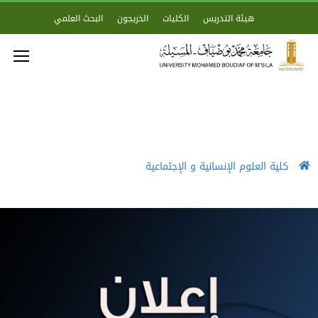
هيئة التدريس
الكليات
الخريجون
البحث العلمي
كلية العلوم الإنسانية و الإجتماعية