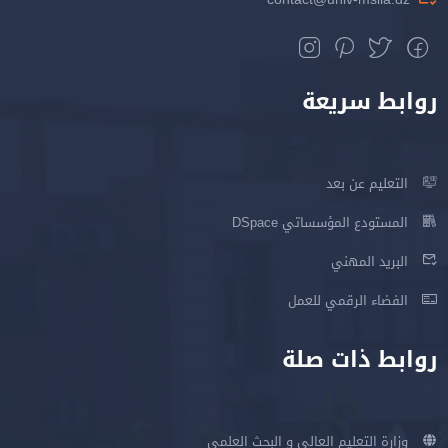
روابط سريعة
التعليم عن بعد
المستودع المؤسساتي DSpace
البريد المهني
الفضاء الرقمي للعمل
روابط ذات صلة
وزارة التعليم العالي و البحث العلمي