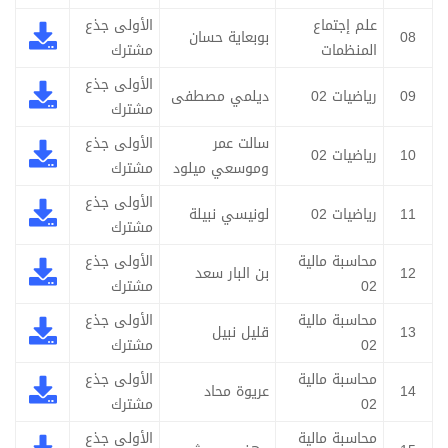
علم إجتماع
الأولى جذع
08
بوبعاية حسان
المنظمات
مشترك
الأولى جذع
09
رياضيات 02
ديلمي مصطفى
مشترك
سالت عمر
الأولى جذع
10
رياضيات 02
وموسعي ميلود
مشترك
الأولى جذع
11
رياضيات 02
لونيسي نبيلة
مشترك
محاسبة مالية
الأولى جذع
12
بن البار سعد
02
مشترك
محاسبة مالية
الأولى جذع
13
قليل نبيل
02
مشترك
محاسبة مالية
الأولى جذع
14
عريوة محاد
02
مشترك
محاسبة مالية
الأولى جذع