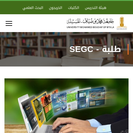
هيئة التدريس
الكليات
الخريجون
البحث العلمي
طلبة - SEGC