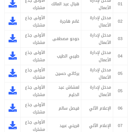
مدخل لإدارة
الأولى جذع
01
هبال عبد المالك
الأعمال
مشترك
مدخل لإدارة
الأولى جذع
02
غانم هاجرة
الأعمال
مشترك
مدخل لإدارة
الأولى جذع
03
حوحو مصطفى
الأعمال
مشترك
مدخل لإدارة
الأولى جذع
04
طيبي الطيب
الأعمال
مشترك
مدخل لإدارة
الأولى جذع
05
بركاتي حسين
الأعمال
مشترك
مدخل لإدارة
لعشاش عبد
الأولى جذع
05
الأعمال
الحليم
مشترك
الأولى جذع
06
الإعلام الآلي
فيصل سالم
مشترك
الأولى جذع
07
الإعلام الآلي
قريني عبيد
مشترك