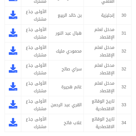
العلمي
مشترك
الأولى جذع
30
إنجليزية
بن خالد الربيع
مشترك
مدخل لعلم
الأولى جذع
31
هبال عبد النور
الإقتصاد
مشترك
مدخل لعلم
الأولى جذع
32
محمودي مليك
الإقتصاد
مشترك
مدخل لعلم
الأولى جذع
32
سراي صالح
الإقتصاد
مشترك
مدخل لعلم
الأولى جذع
32
غانم هجيرة
الإقتصاد
مشترك
تاريخ الوقائع
الأولى جذع
33
القري عبد الرحمن
الاقتصادية
مشترك
تاريخ الوقائع
الأولى جذع
34
غلاب فاتح
الاقتصادية
مشترك