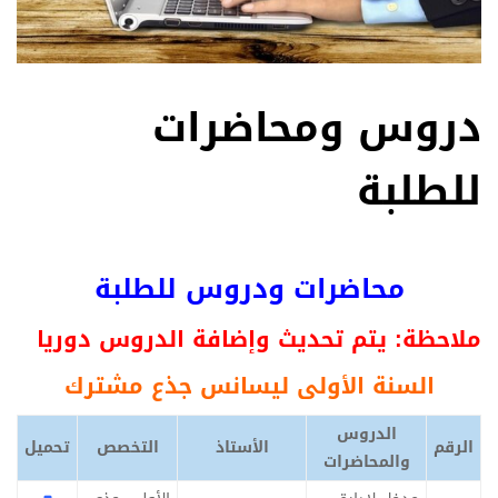
دروس ومحاضرات
للطلبة
محاضرات ودروس للطلبة
ملاحظة: يتم تحديث وإضافة الدروس دوريا
السنة الأولى ليسانس جذع مشترك
الدروس
الرقم
الأستاذ
التخصص
تحميل
والمحاضرات