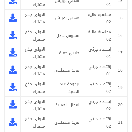
15
مهني بوريش
01
مشترك
محاسبة مالية
الأولى جذع
16
مهني بوريش
02
مشترك
محاسبة مالية
الأولى جذع
16
نقموش عادل
02
مشترك
إقتصاد جزئي
الأولى جذع
17
طيبي حمزة
01
مشترك
إقتصاد جزئي
الأولى جذع
18
قريد مصطفى
01
مشترك
إقتصاد جزئي
برحومة عبد
الأولى جذع
19
02
الحميد
مشترك
إقتصاد جزئي
الأولى جذع
20
لعجال العمرية
02
مشترك
إقتصاد جزئي
الأولى جذع
21
قريد مصطفى
02
مشترك