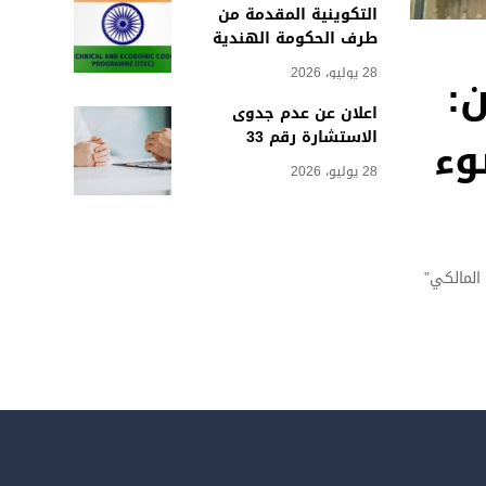
التكوينية المقدمة من
طرف الحكومة الهندية
28 يوليو، 2026
:
اعلان عن عدم جدوى
الاستشارة رقم 33
وء
28 يوليو، 2026
المالكي”