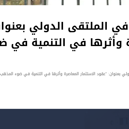
في الملتقى الدولي بعنوان
ة وأثرها في التنمية في ض
ولي بعنوان: “عقود الاستثمار المعاصرة وأثرها في التنمية في ضوء المذهب 