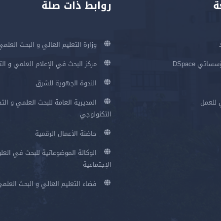
ة
روابط ذات صلة
وزارة التعليم العالي و البحث العلمي
اتي DSpace
مركز البحث في الإعلام العلمي و ال
الندوة الجهوية للشرق
 للعمل
المديرية العامة للبحث العلمي و الت
التكنولوجي
حاضنة الأعمال الرقمية
الوكالة الموضوعاتية للبحث في العلو
الإجتماعية
فضاء التعليم العالي و البحث العلم