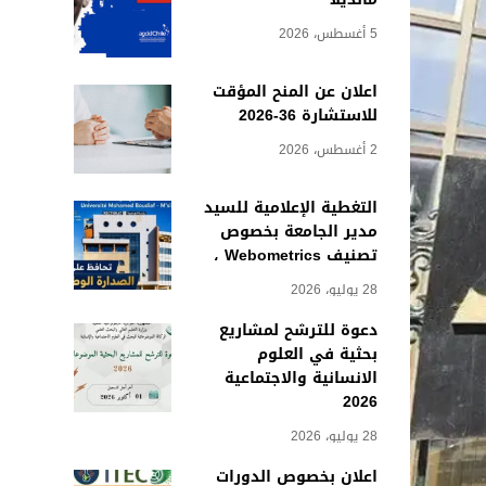
5 أغسطس، 2026
اعلان عن المنح المؤقت
للاستشارة 36-2026
2 أغسطس، 2026
التغطية الإعلامية للسيد
مدير الجامعة بخصوص
تصنيف Webometrics ،
28 يوليو، 2026
دعوة للترشح لمشاريع
بحثية في العلوم
الانسانية والاجتماعية
2026
28 يوليو، 2026
اعلان بخصوص الدورات