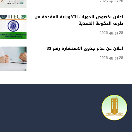
28 يوليو، 2026
اعلان بخصوص الدورات التكوينية المقدمة من
طرف الحكومة الهندية
28 يوليو، 2026
اعلان عن عدم جدوى الاستشارة رقم 33
28 يوليو، 2026