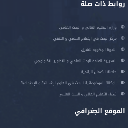
روابط ذات صلة
وزارة التعليم العالي و البحث العلمي
مركز البحث في الإعلام العلمي و التقني
الندوة الجهوية للشرق
المديرية العامة للبحث العلمي و التطوير التكنولوجي
حاضنة الأعمال الرقمية
الوكالة الموضوعاتية للبحث في العلوم الإنسانية و الإجتماعية
فضاء التعليم العالي و البحث العلمي
الموقع الجغرافي