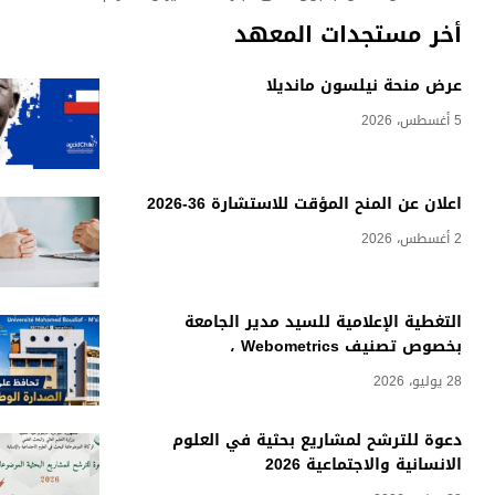
أخر مستجدات المعهد
عرض منحة نيلسون مانديلا
5 أغسطس، 2026
اعلان عن المنح المؤقت للاستشارة 36-2026
2 أغسطس، 2026
التغطية الإعلامية للسيد مدير الجامعة
بخصوص تصنيف Webometrics ،
28 يوليو، 2026
دعوة للترشح لمشاريع بحثية في العلوم
الانسانية والاجتماعية 2026