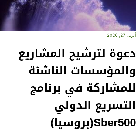
أبريل 27, 2026
دعوة لترشيح المشاريع
والمؤسسات الناشئة
للمشاركة في برنامج
التسريع الدولي
Sber500(بروسيا)