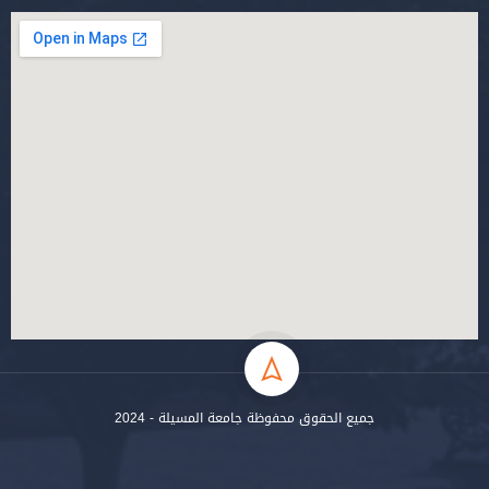
جميع الحقوق محفوظة جامعة المسيلة - 2024