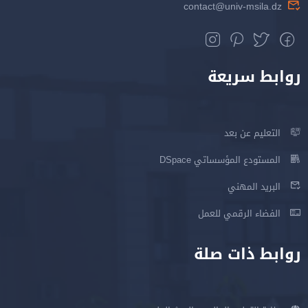
contact@univ-msila.dz
روابط سريعة
التعليم عن بعد
المستودع المؤسساتي DSpace
البريد المهني
الفضاء الرقمي للعمل
روابط ذات صلة