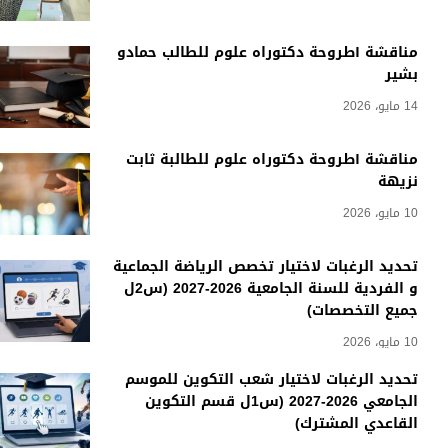
مناقشة أطروحة دكتوراه علوم للطالب حمادو
بشير
14 مايو، 2026
مناقشة أطروحة دكتوراه علوم للطالبة ثابت
نزيهة
10 مايو، 2026
تحديد الرغبات لاختيار تخصص الرياضة الجماعية
و الفردية للسنة الجامعية 2026-2027 (س2ل
جميع التخصصات)
10 مايو، 2026
تحديد الرغبات لاختيار شعب التكوين للموسم
الجامعي 2026-2027 (س1ل قسم التكوين
القاعدي المشترك)