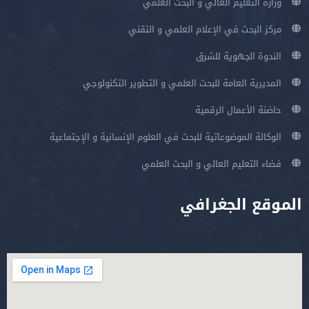
وزارة التعليم العالي و البحث العلمي
مركز البحث في الإعلام العلمي و التقني
الندوة الجهوية للشرق
المديرية العامة للبحث العلمي و التطوير التكنولوجي
حاضنة الأعمال الرقمية
الوكالة الموضوعاتية للبحث في العلوم الإنسانية و الإجتماعية
فضاء التعليم العالي و البحث العلمي
الموقع الجغرافي