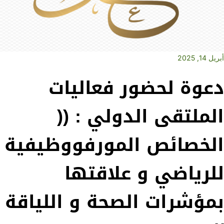
أبريل 14, 2025
دعوة لحضور فعاليات
الملتقى الدولي : ((
الخصائص المورفووظيفية
للرياضي و علاقتها
بمؤشرات الصحة و اللياقة